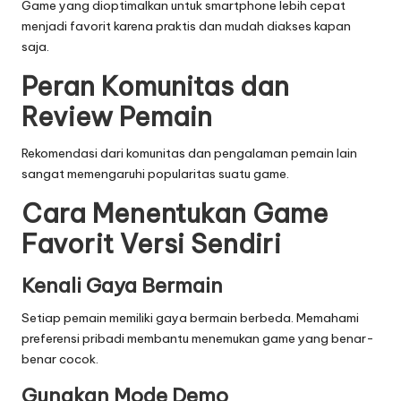
Game yang dioptimalkan untuk smartphone lebih cepat
menjadi favorit karena praktis dan mudah diakses kapan
saja.
Peran Komunitas dan
Review Pemain
Rekomendasi dari komunitas dan pengalaman pemain lain
sangat memengaruhi popularitas suatu game.
Cara Menentukan Game
Favorit Versi Sendiri
Kenali Gaya Bermain
Setiap pemain memiliki gaya bermain berbeda. Memahami
preferensi pribadi membantu menemukan game yang benar-
benar cocok.
Gunakan Mode Demo