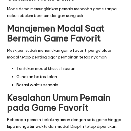
Mode demo memungkinkan pemain mencoba game tanpa
risiko sebelum bermain dengan uang asli.
Manajemen Modal Saat
Bermain Game Favorit
Meskipun sudah menemukan game favorit, pengelolaan
modal tetap penting agar permainan tetap nyaman.
Tentukan modal khusus hiburan
Gunakan batas kalah
Batasi waktu bermain
Kesalahan Umum Pemain
pada Game Favorit
Beberapa pemain terlalu nyaman dengan satu game hingga
lupa mengatur waktu dan modal. Disiplin tetap diperlukan.