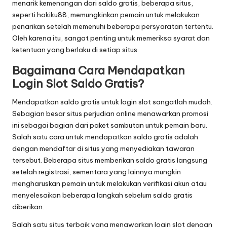
menarik kemenangan dari saldo gratis, beberapa situs,
seperti
hokiku88
, memungkinkan pemain untuk melakukan
penarikan setelah memenuhi beberapa persyaratan tertentu.
Oleh karena itu, sangat penting untuk memeriksa syarat dan
ketentuan yang berlaku di setiap situs.
Bagaimana Cara Mendapatkan
Login Slot Saldo Gratis?
Mendapatkan saldo gratis untuk login slot sangatlah mudah.
Sebagian besar situs perjudian online menawarkan promosi
ini sebagai bagian dari paket sambutan untuk pemain baru.
Salah satu cara untuk mendapatkan saldo gratis adalah
dengan mendaftar di situs yang menyediakan tawaran
tersebut. Beberapa situs memberikan saldo gratis langsung
setelah registrasi, sementara yang lainnya mungkin
mengharuskan pemain untuk melakukan verifikasi akun atau
menyelesaikan beberapa langkah sebelum saldo gratis
diberikan.
Salah satu situs terbaik yang menawarkan login slot dengan