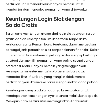
bertujuan untuk menarik lebih banyak pemain untuk
mendaftar dan mencoba permainan yang ditawarkan.
Keuntungan Login Slot dengan
Saldo Gratis
Salah satu keuntungan utama dari login slot dengan saldo
gratis adalah kesempatan untuk bermain tanpa risiko
kehilangan uang. Pemain baru, terutama, dapat merasakan
berbagai jenis permainan slot tanpa tekanan finansial. Selain
itu, saldo gratis memberikan peluang untuk menguji berbagai
strategi dan memilih permainan yang paling sesuai dengan
preferensi Anda. Banyak pemain yang menggunakan
kesempatan ini untuk mengeksplorasi situs baru atau
mencoba fitur-fitur baru yang mungkin tidak mereka
pertimbangkan jika mereka harus menggunakan dana pribadi.
Keuntungan lainnya adalah adanya kesempatan untuk
mendapatkan kemenangan nyata tanpa melakukan deposit.
Meskipun tidak semua situs memungkinkan Anda untuk