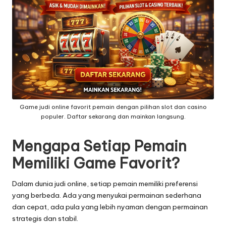
Game judi online favorit pemain dengan pilihan slot dan casino
populer. Daftar sekarang dan mainkan langsung.
Mengapa Setiap Pemain
Memiliki Game Favorit?
Dalam dunia judi online, setiap pemain memiliki preferensi
yang berbeda. Ada yang menyukai permainan sederhana
dan cepat, ada pula yang lebih nyaman dengan permainan
strategis dan stabil.