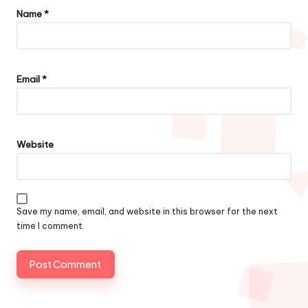
Name
*
Email
*
Website
Save my name, email, and website in this browser for the next
time I comment.