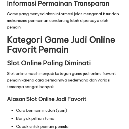
Informasi Permainan Transparan
Game yang menyediakan informasi jelas mengenai fitur dan
mekanisme permainan cenderung lebih dipercaya oleh
pemain.
Kategori Game Judi Online
Favorit Pemain
Slot Online Paling Diminati
Slot online masih menjadi kategori game judi online favorit
pemain karena cara bermainnya sederhana dan variasi
temanya sangat banyak.
Alasan Slot Online Jadi Favorit
Cara bermain mudah (spin)
Banyak pilihan tema
Cocok untuk pemain pemula