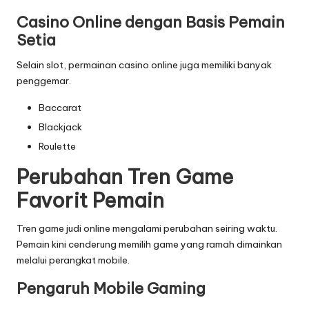
Casino Online dengan Basis Pemain
Setia
Selain slot, permainan casino online juga memiliki banyak
penggemar.
Baccarat
Blackjack
Roulette
Perubahan Tren Game
Favorit Pemain
Tren game judi online mengalami perubahan seiring waktu.
Pemain kini cenderung memilih game yang ramah dimainkan
melalui perangkat mobile.
Pengaruh Mobile Gaming