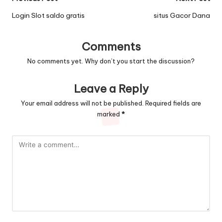
Post
navigation
Login Slot saldo gratis
situs Gacor Dana
Comments
No comments yet. Why don’t you start the discussion?
Leave a Reply
Your email address will not be published.
Required fields are
marked
*