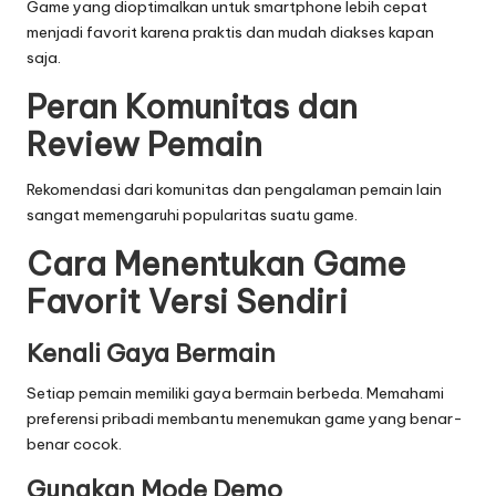
Game yang dioptimalkan untuk smartphone lebih cepat
menjadi favorit karena praktis dan mudah diakses kapan
saja.
Peran Komunitas dan
Review Pemain
Rekomendasi dari komunitas dan pengalaman pemain lain
sangat memengaruhi popularitas suatu game.
Cara Menentukan Game
Favorit Versi Sendiri
Kenali Gaya Bermain
Setiap pemain memiliki gaya bermain berbeda. Memahami
preferensi pribadi membantu menemukan game yang benar-
benar cocok.
Gunakan Mode Demo