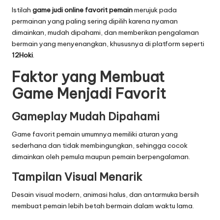
Istilah
game judi online favorit pemain
merujuk pada
permainan yang paling sering dipilih karena nyaman
dimainkan, mudah dipahami, dan memberikan pengalaman
bermain yang menyenangkan, khususnya di platform seperti
12Hoki
.
Faktor yang Membuat
Game Menjadi Favorit
Gameplay Mudah Dipahami
Game favorit pemain umumnya memiliki aturan yang
sederhana dan tidak membingungkan, sehingga cocok
dimainkan oleh pemula maupun pemain berpengalaman.
Tampilan Visual Menarik
Desain visual modern, animasi halus, dan antarmuka bersih
membuat pemain lebih betah bermain dalam waktu lama.