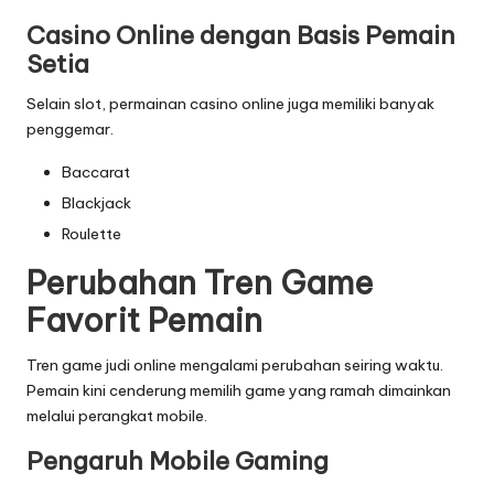
Casino Online dengan Basis Pemain
Setia
Selain slot, permainan casino online juga memiliki banyak
penggemar.
Baccarat
Blackjack
Roulette
Perubahan Tren Game
Favorit Pemain
Tren game judi online mengalami perubahan seiring waktu.
Pemain kini cenderung memilih game yang ramah dimainkan
melalui perangkat mobile.
Pengaruh Mobile Gaming