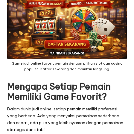
Game judi online favorit pemain dengan pilihan slot dan casino
populer. Daftar sekarang dan mainkan langsung.
Mengapa Setiap Pemain
Memiliki Game Favorit?
Dalam dunia judi online, setiap pemain memiliki preferensi
yang berbeda. Ada yang menyukai permainan sederhana
dan cepat, ada pula yang lebih nyaman dengan permainan
strategis dan stabil.