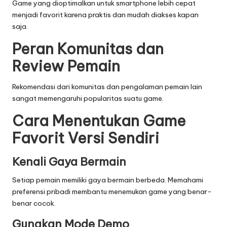
Game yang dioptimalkan untuk smartphone lebih cepat
menjadi favorit karena praktis dan mudah diakses kapan
saja.
Peran Komunitas dan
Review Pemain
Rekomendasi dari komunitas dan pengalaman pemain lain
sangat memengaruhi popularitas suatu game.
Cara Menentukan Game
Favorit Versi Sendiri
Kenali Gaya Bermain
Setiap pemain memiliki gaya bermain berbeda. Memahami
preferensi pribadi membantu menemukan game yang benar-
benar cocok.
Gunakan Mode Demo