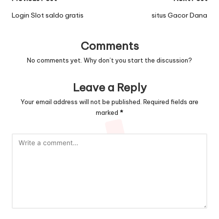
Post
navigation
Login Slot saldo gratis
situs Gacor Dana
Comments
No comments yet. Why don’t you start the discussion?
Leave a Reply
Your email address will not be published.
Required fields are
marked
*