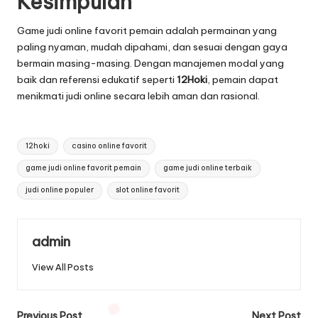
Kesimpulan
Game judi online favorit pemain adalah permainan yang
paling nyaman, mudah dipahami, dan sesuai dengan gaya
bermain masing-masing. Dengan manajemen modal yang
baik dan referensi edukatif seperti
12Hoki
, pemain dapat
menikmati judi online secara lebih aman dan rasional.
Tags:
12hoki
casino online favorit
game judi online favorit pemain
game judi online terbaik
judi online populer
slot online favorit
admin
View All Posts
Previous Post
Next Post