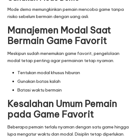
Mode demo memungkinkan pemain mencoba game tanpa
risiko sebelum bermain dengan uang asli.
Manajemen Modal Saat
Bermain Game Favorit
Meskipun sudah menemukan game favorit, pengelolaan
modal tetap penting agar permainan tetap nyaman.
Tentukan modal khusus hiburan
Gunakan batas kalah
Batasi waktu bermain
Kesalahan Umum Pemain
pada Game Favorit
Beberapa pemain terlalu nyaman dengan satu game hingga
lupa mengatur waktu dan modal. Disiplin tetap diperlukan.