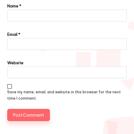
Name
*
Email
*
Website
Save my name, email, and website in this browser for the next
time I comment.