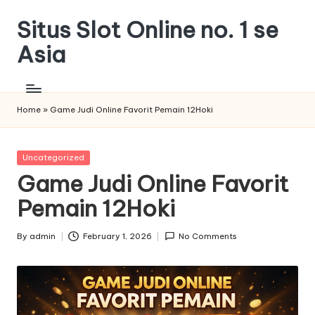
Situs Slot Online no. 1 se
Skip
to
Asia
content
Home
»
Game Judi Online Favorit Pemain 12Hoki
Posted
Uncategorized
in
Game Judi Online Favorit
Pemain 12Hoki
By
admin
February 1, 2026
No Comments
Posted
by