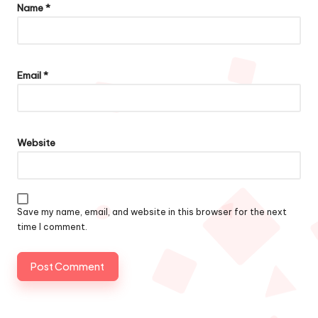
Name
*
Email
*
Website
Save my name, email, and website in this browser for the next
time I comment.