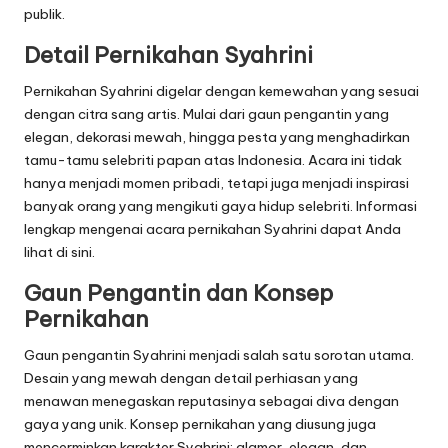
publik.
Detail Pernikahan Syahrini
Pernikahan Syahrini digelar dengan kemewahan yang sesuai
dengan citra sang artis. Mulai dari gaun pengantin yang
elegan, dekorasi mewah, hingga pesta yang menghadirkan
tamu-tamu selebriti papan atas Indonesia. Acara ini tidak
hanya menjadi momen pribadi, tetapi juga menjadi inspirasi
banyak orang yang mengikuti gaya hidup selebriti. Informasi
lengkap mengenai acara pernikahan Syahrini dapat Anda
lihat di
sini
.
Gaun Pengantin dan Konsep
Pernikahan
Gaun pengantin Syahrini menjadi salah satu sorotan utama.
Desain yang mewah dengan detail perhiasan yang
menawan menegaskan reputasinya sebagai diva dengan
gaya yang unik. Konsep pernikahan yang diusung juga
mencerminkan karakter Syahrini: glamor, elegan, dan