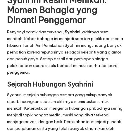
Syahrini Resmi Menikah:
Momen Bahagia yang
Dinanti Penggemar
Penyanyi cantik dan terkenal,
Syahrini
, akhirnya resmi
menikah. Kabar bahagia ini menjadi sorotan publik dan media
hiburan Tanah Air. Pernikahan Syahrini mengundang banyak
perhatian karena reputasinya sebagai selebriti yang glamor
dan penuh gaya. Setiap detail dari persiapan hingga
pelaksanaan acara selalu berhasil mencuri perhatian para
penggemar.
Sejarah Hubungan Syahrini
Syahrini menjalin hubungan asmara yang cukup banyak
diperbincangkan sebelum akhirnya memutuskan untuk
menikah. Keterbukaan mengenai hubungan pribadinya sering
menjadi topik hangat media, meski sang diva terkenal
menjaga privasi dengan baik. Pernikahan ini menjadi puncak
dari perjalanan cinta yang telah banyak dinantikan oleh