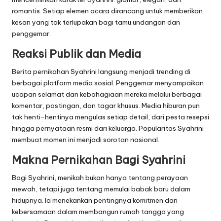
romantis. Setiap elemen acara dirancang untuk memberikan
kesan yang tak terlupakan bagi tamu undangan dan
penggemar.
Reaksi Publik dan Media
Berita pernikahan Syahrini langsung menjadi trending di
berbagai platform media sosial. Penggemar menyampaikan
ucapan selamat dan kebahagiaan mereka melalui berbagai
komentar, postingan, dan tagar khusus. Media hiburan pun
tak henti-hentinya mengulas setiap detail, dari pesta resepsi
hingga pernyataan resmi dari keluarga. Popularitas Syahrini
membuat momen ini menjadi sorotan nasional.
Makna Pernikahan Bagi Syahrini
Bagi Syahrini, menikah bukan hanya tentang perayaan
mewah, tetapi juga tentang memulai babak baru dalam
hidupnya. Ia menekankan pentingnya komitmen dan
kebersamaan dalam membangun rumah tangga yang