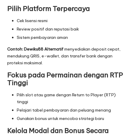
Pilih Platform Terpercaya
Cek lisensi resmi
Review positif dan reputasi baik
Sistem pembayaran aman
Contoh:
Dewiku88 Alternatif
menyediakan deposit cepat,
mendukung QRIS, e-wallet, dan transfer bank dengan
proteksi maksimal.
Fokus pada Permainan dengan RTP
Tinggi
Pilih slot atau game dengan Return to Player (RTP)
tinggi
Pelajari tabel pembayaran dan peluang menang
Gunakan bonus untuk mencoba strategi baru
Kelola Modal dan Bonus Secara