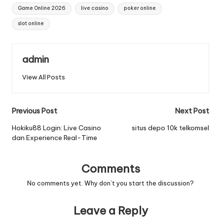
Game Online 2026
live casino
poker online
slot online
admin
View All Posts
Post
Previous Post
Next Post
navigation
Hokiku88 Login: Live Casino
situs depo 10k telkomsel
dan Experience Real-Time
Comments
No comments yet. Why don’t you start the discussion?
Leave a Reply