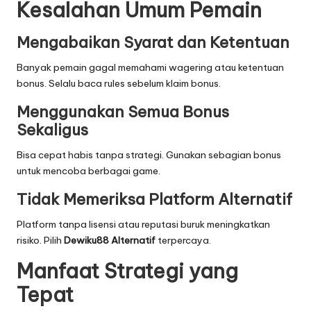
Kesalahan Umum Pemain
Mengabaikan Syarat dan Ketentuan
Banyak pemain gagal memahami wagering atau ketentuan
bonus. Selalu baca rules sebelum klaim bonus.
Menggunakan Semua Bonus
Sekaligus
Bisa cepat habis tanpa strategi. Gunakan sebagian bonus
untuk mencoba berbagai game.
Tidak Memeriksa Platform Alternatif
Platform tanpa lisensi atau reputasi buruk meningkatkan
risiko. Pilih
Dewiku88 Alternatif
terpercaya.
Manfaat Strategi yang
Tepat