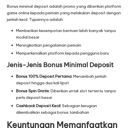
Bonus minimal deposit adalah promo yang diberikan platform
game online kepada pemain yang melakukan deposit dengan
jumlah kecil. Tujuannya adalah:
Memberikan kesempatan bermain lebih banyak tanpa
modal besar
Meningkatkan pengalaman pemain
Memperkenalkan platform kepada pengguna baru
Jenis-Jenis Bonus Minimal Deposit
Bonus 100% Deposit Pertama:
Menambah jumlah
deposit hingga dua kali lipat
Bonus Spin Gratis:
Diberikan untuk slot tertentu tanpa
perlu deposit besar
Cashback Deposit Kecil:
Sebagian kerugian
dikembalikan sebagai bonus tambahan
Keuntungan Memanfaatkan