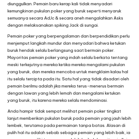
diunggulkan. Pemain baru kerap kali tidak menyadari
kemungkinan pukulan poker yang buruk seperti menyaruk
semuanya secara AdJc & secara aneh mengalahkan Asks
dengan melaksanakan spiking Jack di sungai.
Pemain poker yang berpengalaman dan berpendidikan perlu
menjemput langkah mundur dan menyadari bahwa ketukan
buruk hendak selalu berlangsung saat bermain poker.
Mayoritas pemain poker yang indah selalu berkata tentang
meski terkejutnya mereka ketika mereka mengalami pukulan
yang buruk, dan mereka mencoba untuk mengklaim kalau hal
itu selalu tercipta pada itu. Satu hal yang tidak disadari oleh
pemain berilmu adalah jika mereka terus-menerus bermain
dengan lawan yang lebih lemah dan mengalami ketukan
yang buruk, itu karena mereka selalu mendominasi.
Anda hampir tidak sempat melihat pemain poker tingkat
lanjut memberikan pukulan buruk pada pemain yang jauh lebih
lembek, terutama pada permainan tanpa batas. Alasan di
pulih hal itu adalah sebab sebagai pemain yang lebih baik, ia