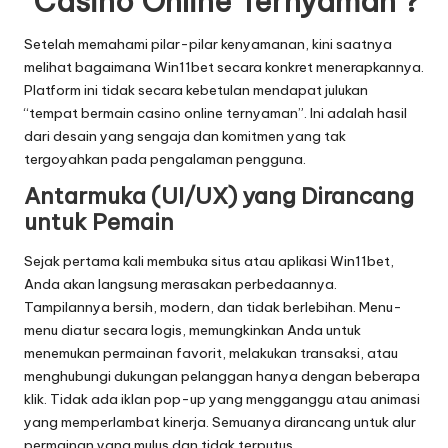
‘Casino Online Ternyaman’?
Setelah memahami pilar-pilar kenyamanan, kini saatnya
melihat bagaimana Win11bet secara konkret menerapkannya.
Platform ini tidak secara kebetulan mendapat julukan
“tempat bermain casino online ternyaman”. Ini adalah hasil
dari desain yang sengaja dan komitmen yang tak
tergoyahkan pada pengalaman pengguna.
Antarmuka (UI/UX) yang Dirancang
untuk Pemain
Sejak pertama kali membuka situs atau aplikasi Win11bet,
Anda akan langsung merasakan perbedaannya.
Tampilannya bersih, modern, dan tidak berlebihan. Menu-
menu diatur secara logis, memungkinkan Anda untuk
menemukan permainan favorit, melakukan transaksi, atau
menghubungi dukungan pelanggan hanya dengan beberapa
klik. Tidak ada iklan pop-up yang mengganggu atau animasi
yang memperlambat kinerja. Semuanya dirancang untuk alur
permainan yang mulus dan tidak terputus.