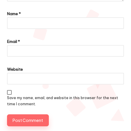
Name
*
Email
*
Website
Save my name, email, and website in this browser for the next
time I comment.