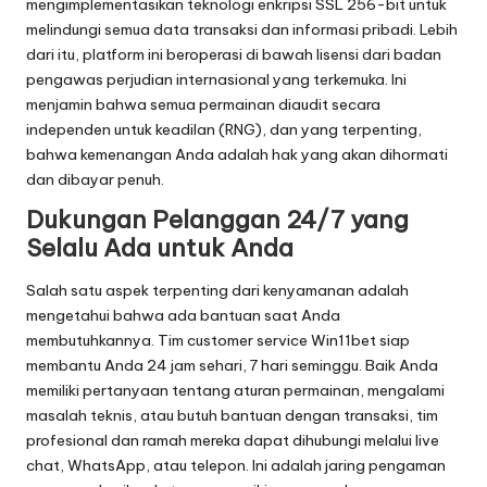
mengimplementasikan teknologi enkripsi SSL 256-bit untuk
melindungi semua data transaksi dan informasi pribadi. Lebih
dari itu, platform ini beroperasi di bawah lisensi dari badan
pengawas perjudian internasional yang terkemuka. Ini
menjamin bahwa semua permainan diaudit secara
independen untuk keadilan (RNG), dan yang terpenting,
bahwa kemenangan Anda adalah hak yang akan dihormati
dan dibayar penuh.
Dukungan Pelanggan 24/7 yang
Selalu Ada untuk Anda
Salah satu aspek terpenting dari kenyamanan adalah
mengetahui bahwa ada bantuan saat Anda
membutuhkannya. Tim customer service Win11bet siap
membantu Anda 24 jam sehari, 7 hari seminggu. Baik Anda
memiliki pertanyaan tentang aturan permainan, mengalami
masalah teknis, atau butuh bantuan dengan transaksi, tim
profesional dan ramah mereka dapat dihubungi melalui live
chat, WhatsApp, atau telepon. Ini adalah jaring pengaman