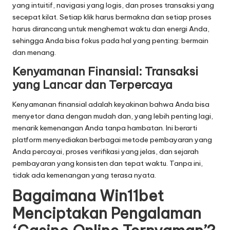
yang intuitif, navigasi yang logis, dan proses transaksi yang
secepat kilat. Setiap klik harus bermakna dan setiap proses
harus dirancang untuk menghemat waktu dan energi Anda,
sehingga Anda bisa fokus pada hal yang penting: bermain
dan menang.
Kenyamanan Finansial: Transaksi
yang Lancar dan Terpercaya
Kenyamanan finansial adalah keyakinan bahwa Anda bisa
menyetor dana dengan mudah dan, yang lebih penting lagi,
menarik kemenangan Anda tanpa hambatan. Ini berarti
platform menyediakan berbagai metode pembayaran yang
Anda percayai, proses verifikasi yang jelas, dan sejarah
pembayaran yang konsisten dan tepat waktu. Tanpa ini,
tidak ada kemenangan yang terasa nyata.
Bagaimana Win11bet
Menciptakan Pengalaman