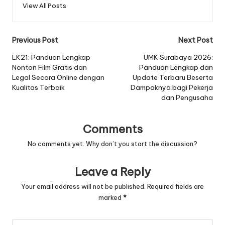
View All Posts
Post
Previous Post
Next Post
navigation
LK21: Panduan Lengkap
UMK Surabaya 2026:
Nonton Film Gratis dan
Panduan Lengkap dan
Legal Secara Online dengan
Update Terbaru Beserta
Kualitas Terbaik
Dampaknya bagi Pekerja
dan Pengusaha
Comments
No comments yet. Why don’t you start the discussion?
Leave a Reply
Your email address will not be published.
Required fields are
marked
*