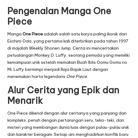
by
Pengenalan Manga One
Piece
Manga
One Piece
adalah salah satu karya paling ikonik dari
Eiichiro Oda, yang pertama kali diterbitkan pada tahun 1997
di majalah Weekly Shonen Jump. Cerita ini menceritakan
petualangan Monkey D. Luffy, seorang pemuda yang memiliki
kemampuan unik setelah memakan Buah Iblis Gomu Gomu no
Mi. Luffy bermimpi menjadi Raja Bajak Laut dengan
menemukan harta legendaris
One Piece
.
Alur Cerita yang Epik dan
Menarik
One Piece dikenal dengan alur ceritanya yang panjang dan
kompleks, penuh dengan pertarungan seru, teka-teki, dan
misteri yang membangun dunia luas dengan pulau-pulau unik
dan karakter beragam. Setiap arc menghadirkan konflik baru