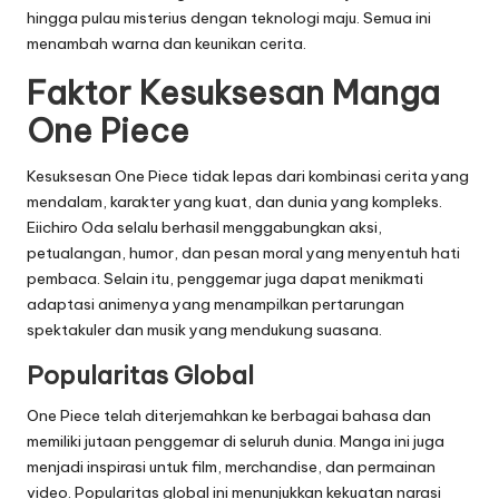
hingga pulau misterius dengan teknologi maju. Semua ini
menambah warna dan keunikan cerita.
Faktor Kesuksesan Manga
One Piece
Kesuksesan One Piece tidak lepas dari kombinasi cerita yang
mendalam, karakter yang kuat, dan dunia yang kompleks.
Eiichiro Oda selalu berhasil menggabungkan aksi,
petualangan, humor, dan pesan moral yang menyentuh hati
pembaca. Selain itu, penggemar juga dapat menikmati
adaptasi animenya yang menampilkan pertarungan
spektakuler dan musik yang mendukung suasana.
Popularitas Global
One Piece telah diterjemahkan ke berbagai bahasa dan
memiliki jutaan penggemar di seluruh dunia. Manga ini juga
menjadi inspirasi untuk film, merchandise, dan permainan
video. Popularitas global ini menunjukkan kekuatan narasi