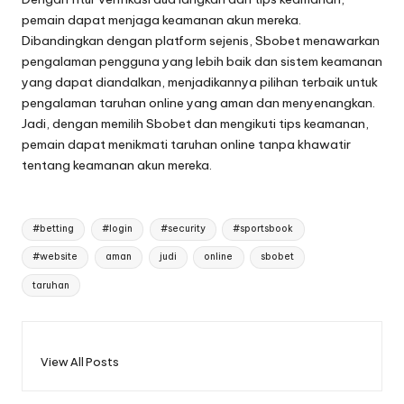
pemain dapat menjaga keamanan akun mereka.
Dibandingkan dengan platform sejenis, Sbobet menawarkan
pengalaman pengguna yang lebih baik dan sistem keamanan
yang dapat diandalkan, menjadikannya pilihan terbaik untuk
pengalaman taruhan online yang aman dan menyenangkan.
Jadi, dengan memilih Sbobet dan mengikuti tips keamanan,
pemain dapat menikmati taruhan online tanpa khawatir
tentang keamanan akun mereka.
Tags:
#betting
#login
#security
#sportsbook
#website
aman
judi
online
sbobet
taruhan
View All Posts