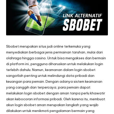
Sbobet merupakan situs judi online terkemuka yang
menyediakan berbagai jenis permainan taruhan, mulai dari
olahraga hingga casino. Untuk bisa mengakses dan bermain
di platform ini, pengguna diharuskan untuk melakukan login
terlebih dahulu. Namun, keamanan dalam login sbobet
sangatlah penting untuk melindungi data pribadi dan
keuangan para pemain. Dengan adanya sistem keamanan
yang canggih dan terpercaya, para pemain dapat
melakukan login sbobet dengan aman tanpa perlu khawatir
akan kebocoran informasi pribadi. Oleh karena itu, membuat
akun login sbobet aman merupakan langkah yang wajib
dilakukan untuk menikmati pengalaman bermain yang