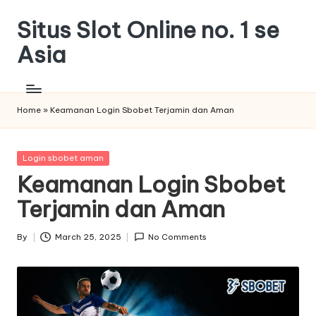
Situs Slot Online no. 1 se
Skip
to
Asia
content
Home
»
Keamanan Login Sbobet Terjamin dan Aman
Posted
Login sbobet aman
in
Keamanan Login Sbobet
Terjamin dan Aman
By
March 25, 2025
No Comments
Posted
by