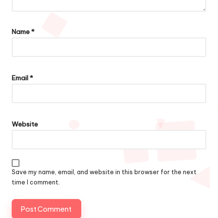
Name
*
Email
*
Website
Save my name, email, and website in this browser for the next
time I comment.