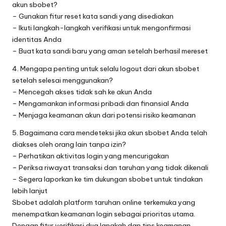
akun sbobet?
– Gunakan fitur reset kata sandi yang disediakan
– Ikuti langkah-langkah verifikasi untuk mengonfirmasi
identitas Anda
– Buat kata sandi baru yang aman setelah berhasil mereset
4. Mengapa penting untuk selalu logout dari akun sbobet
setelah selesai menggunakan?
– Mencegah akses tidak sah ke akun Anda
– Mengamankan informasi pribadi dan finansial Anda
– Menjaga keamanan akun dari potensi risiko keamanan
5. Bagaimana cara mendeteksi jika akun sbobet Anda telah
diakses oleh orang lain tanpa izin?
– Perhatikan aktivitas login yang mencurigakan
– Periksa riwayat transaksi dan taruhan yang tidak dikenali
– Segera laporkan ke tim dukungan sbobet untuk tindakan
lebih lanjut
Sbobet adalah platform taruhan online terkemuka yang
menempatkan keamanan login sebagai prioritas utama.
Dengan fitur verifikasi dua langkah dan tips keamanan,