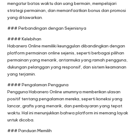
mengatur batas waktu dan uang bermain, mempelajari
strategi permainan, dan memanfaatkan bonus dan promosi
yang ditawarkan.
### Perbandingan dengan Sejenisnya
#### Kelebihan
Habanero Online memiliki keunggulan dibandingkan dengan
platform permainan online sejenis, seperti berbagai pilihan
permainan yang menarik, antarmuka yang ramah pengguna,
dukungan pelanggan yang responsif, dan sistem keamanan
yang terjamin.
#### Pengalaman Pengguna
Pengguna Habanero Online umumnya memberikan ulasan
positif tentang pengalaman mereka, seperti koneksi yang
lancar, grafis yang menarik, dan pembayaran yang tepat
waktu. Hal ini menunjukkan bahwa platform ini memang layak
untuk dicoba.
### Panduan Memilih