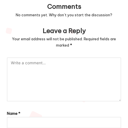
Comments
No comments yet. Why don’t you start the discussion?
Leave a Reply
Your email address will not be published.
Required fields are
marked
*
Name
*