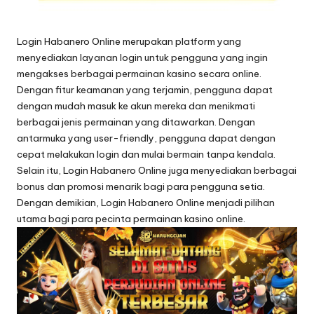
Login Habanero Online merupakan platform yang
menyediakan layanan login untuk pengguna yang ingin
mengakses berbagai permainan kasino secara online.
Dengan fitur keamanan yang terjamin, pengguna dapat
dengan mudah masuk ke akun mereka dan menikmati
berbagai jenis permainan yang ditawarkan. Dengan
antarmuka yang user-friendly, pengguna dapat dengan
cepat melakukan login dan mulai bermain tanpa kendala.
Selain itu, Login Habanero Online juga menyediakan berbagai
bonus dan promosi menarik bagi para pengguna setia.
Dengan demikian, Login Habanero Online menjadi pilihan
utama bagi para pecinta permainan kasino online.