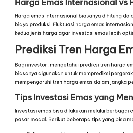
Harga Emas Internasional vs
Harga emas internasional biasanya dihitung dal
biaya produksi. Fluktuasi harga emas internasi
kedua jenis harga agar investasi emas lebih opti
Prediksi Tren Harga E
Bagi investor, mengetahui prediksi tren harga 
biasanya digunakan untuk memprediksi pergerakan
mempengaruhi tren harga emas dalam jangka p
Tips Investasi Emas yang Me
Investasi emas bisa dilakukan melalui berbagai 
pasar modal. Berikut beberapa tips yang bisa 