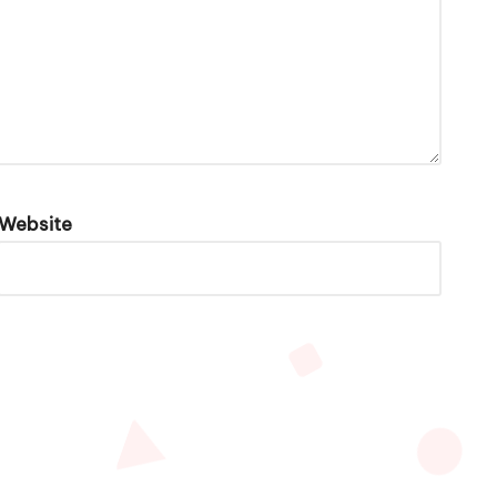
Website