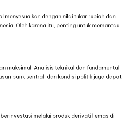
l menyesuaikan dengan nilai tukar rupiah dan
nesia. Oleh karena itu, penting untuk memantau
an maksimal. Analisis teknikal dan fundamental
san bank sentral, dan kondisi politik juga dapat
berinvestasi melalui produk derivatif emas di