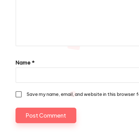
Name
*
Save my name, email, and website in this browser f