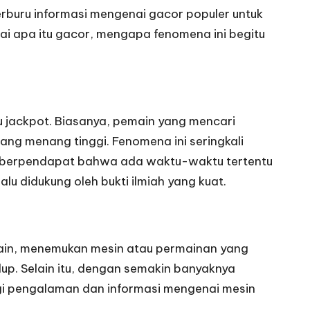
buru informasi mengenai gacor populer untuk
i apa itu gacor, mengapa fenomena ini begitu
 jackpot. Biasanya, pemain yang mencari
ng menang tinggi. Fenomena ini seringkali
ang berpendapat bahwa ada waktu-waktu tertentu
alu didukung oleh bukti ilmiah yang kuat.
ain, menemukan mesin atau permainan yang
p. Selain itu, dengan semakin banyaknya
agi pengalaman dan informasi mengenai mesin