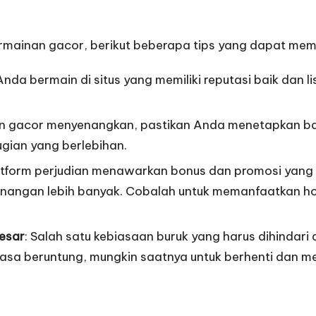
ermainan gacor, berikut beberapa tips yang dapat me
Anda bermain di situs yang memiliki reputasi baik dan l
sin gacor menyenangkan, pastikan Anda menetapkan b
ugian yang berlebihan.
latform perjudian menawarkan bonus dan promosi yang
nangan lebih banyak. Cobalah untuk memanfaatkan
ho
esar
: Salah satu kebiasaan buruk yang harus dihindar
asa beruntung, mungkin saatnya untuk berhenti dan 