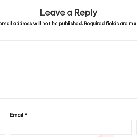
Leave a Reply
email address will not be published.
Required fields are m
Email
*