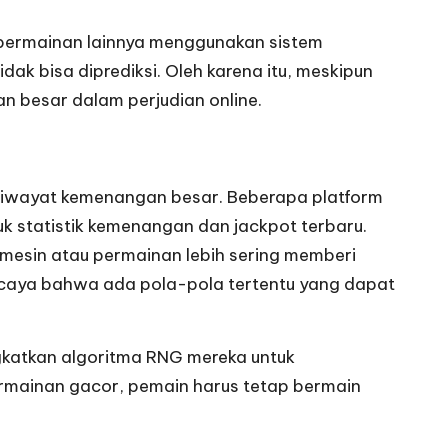
n permainan lainnya menggunakan sistem
k bisa diprediksi. Oleh karena itu, meskipun
n besar dalam perjudian online.
 riwayat kemenangan besar. Beberapa platform
k statistik kemenangan dan jackpot terbaru.
 mesin atau permainan lebih sering memberi
rcaya bahwa ada pola-pola tertentu yang dapat
gkatkan algoritma RNG mereka untuk
ermainan gacor, pemain harus tetap bermain