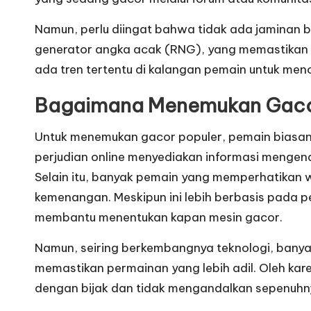
Namun, perlu diingat bahwa tidak ada jaminan 
generator angka acak (RNG), yang memastikan ba
ada tren tertentu di kalangan pemain untuk men
Bagaimana Menemukan Gaco
Untuk menemukan gacor populer, pemain biasan
perjudian online menyediakan informasi mengen
Selain itu, banyak pemain yang memperhatikan w
kemenangan. Meskipun ini lebih berbasis pada
membantu menentukan kapan mesin gacor.
Namun, seiring berkembangnya teknologi, bany
memastikan permainan yang lebih adil. Oleh ka
dengan bijak dan tidak mengandalkan sepenuhny