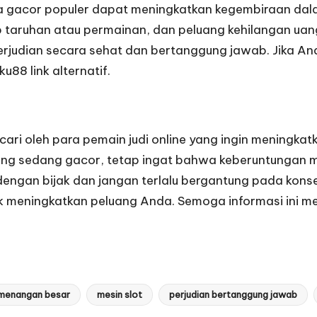
 gacor populer dapat meningkatkan kegembiraan dalam 
taruhan atau permainan, dan peluang kehilangan uang s
erjudian secara sehat dan bertanggung jawab. Jika And
ku88 link alternatif
.
ari oleh para pemain judi online yang ingin meningk
ang sedang gacor, tetap ingat bahwa keberuntungan 
engan bijak dan jangan terlalu bergantung pada konsep
tuk meningkatkan peluang Anda. Semoga informasi in
menangan besar
mesin slot
perjudian bertanggung jawab