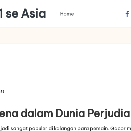
1 se Asia
Home
fa
ts
na dalam Dunia Perjudia
enjadi sangat populer di kalangan para pemain. Gacor