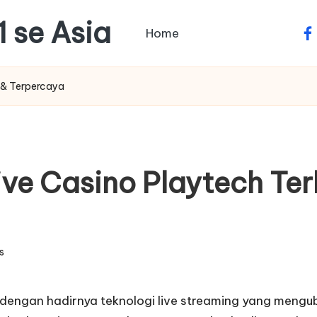
1 se Asia
Home
fa
 & Terpercaya
ve Casino Playtech Te
s
 dengan hadirnya teknologi live streaming yang mengub