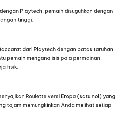
 dengan Playtech, pemain disuguhkan dengan
angan tinggi.
Baccarat dari Playtech dengan batas taruhan
antu pemain menganalisis pola permainan,
 fisik.
nyajikan Roulette versi Eropa (satu nol) yang
ang tajam memungkinkan Anda melihat setiap