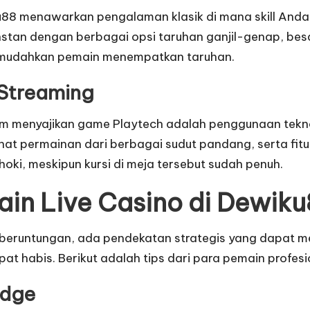
ku88 menawarkan pengalaman klasik di mana skill Anda
tan dengan berbagai opsi taruhan ganjil-genap, besar
memudahkan pemain menempatkan taruhan.
 Streaming
am menyajikan game Playtech adalah penggunaan tekno
at permainan dari berbagai sudut pandang, serta fit
oki, meskipun kursi di meja tersebut sudah penuh.
in Live Casino di Dewik
beruntungan, ada pendekatan strategis yang dapat m
at habis. Berikut adalah tips dari para pemain profesi
Edge