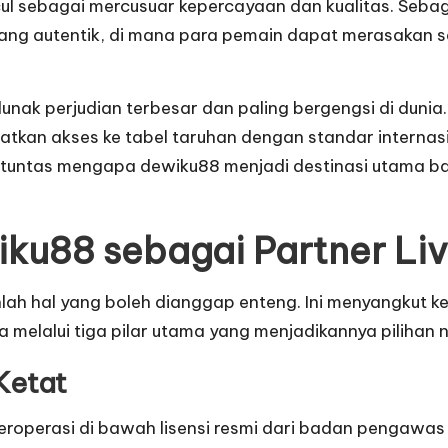
l sebagai mercusuar kepercayaan dan kualitas. Sebaga
g autentik, di mana para pemain dapat merasakan se
unak perjudian terbesar dan paling bergengsi di dunia
an akses ke tabel taruhan dengan standar internasion
as tuntas mengapa dewiku88 menjadi destinasi utama 
ku88 sebagai Partner Li
anlah hal yang boleh dianggap enteng. Ini menyangkut 
melalui tiga pilar utama yang menjadikannya pilihan n
 Ketat
operasi di bawah lisensi resmi dari badan pengawas per