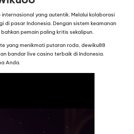
internasional yang autentik. Melalui kolaborasi
ingi di pasar Indonesia. Dengan sistem keamanan
 bahkan pemain paling kritis sekalipun.
e yang menikmati putaran roda, dewiku88
n bandar live casino terbaik di Indonesia.
ma Anda.