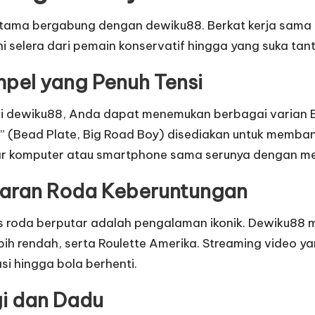
 utama bergabung dengan dewiku88. Berkat kerja sama
selera dari pemain konservatif hingga yang suka tant
mpel yang Penuh Tensi
Di dewiku88, Anda dapat menemukan berbagai varian 
ps” (Bead Plate, Big Road Boy) disediakan untuk memb
 komputer atau smartphone sama serunya dengan meja
taran Roda Keberuntungan
s roda berputar adalah pengalaman ikonik. Dewiku88 me
h rendah, serta Roulette Amerika. Streaming video y
si hingga bola berhenti.
gi dan Dadu