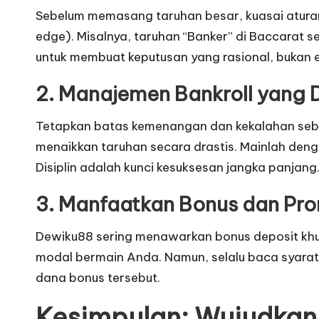
Sebelum memasang taruhan besar, kuasai atura
edge). Misalnya, taruhan “Banker” di Baccarat s
untuk membuat keputusan yang rasional, bukan 
2. Manajemen Bankroll yang D
Tetapkan batas kemenangan dan kekalahan sebel
menaikkan taruhan secara drastis. Mainlah deng
Disiplin adalah kunci kesuksesan jangka panjang
3. Manfaatkan Bonus dan Pr
Dewiku88 sering menawarkan bonus deposit khu
modal bermain Anda. Namun, selalu baca syarat 
dana bonus tersebut.
Kesimpulan: Wujudkan