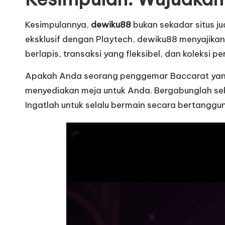
Kesimpulannya,
dewiku88
bukan sekadar situs ju
eksklusif dengan Playtech, dewiku88 menyajikan 
berlapis, transaksi yang fleksibel, dan koleksi 
Apakah Anda seorang penggemar Baccarat yang
menyediakan meja untuk Anda. Bergabunglah sekar
Ingatlah untuk selalu bermain secara bertanggu