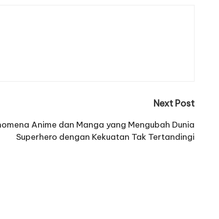
Next Post
enomena Anime dan Manga yang Mengubah Dunia
Superhero dengan Kekuatan Tak Tertandingi