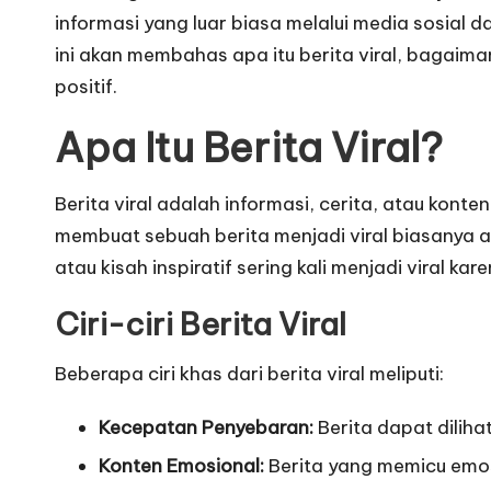
informasi yang luar biasa melalui media sosial d
ini akan membahas apa itu berita viral, bagaim
positif.
Apa Itu Berita Viral?
Berita viral adalah informasi, cerita, atau kon
membuat sebuah berita menjadi viral biasanya ada
atau kisah inspiratif sering kali menjadi viral
Ciri-ciri Berita Viral
Beberapa ciri khas dari berita viral meliputi:
Kecepatan Penyebaran:
Berita dapat dilih
Konten Emosional:
Berita yang memicu emosi