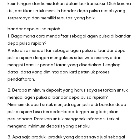
keuntungan dan kemudahan dalam bertransaksi. Oleh karena
itu, pastikan untuk memilih bandar depo pulsa rupiah yang
terpercaya dan memiliki reputasi yang baik.
bandar depo pulsa rupiah
1. Bagaimana cara mendaftar sebagai agen pulsa di bandar
depo pulsa rupiah?
Anda bisa mendaftar sebagai agen pulsa di bandar depo
pulsa rupiah dengan mengakses situs web resminya dan
mengisi formulir pendaftaran yang disediakan. Lengkapi
data-data yang diminta dan ikuti petunjuk proses
pendaftaran.
2. Berapa minimum deposit yang harus saya setorkan untuk
menjadi agen pulsa di bandar depo pulsa rupiah?
Minimum deposit untuk menjadi agen pulsa di bandar depo
pulsa rupiah bisa berbeda-beda tergantung kebijakan
perusahaan. Pastikan untuk mengecek informasi terkini
mengenai minimum deposit yang berlaku.
3. Apa saja produk-produk yang dapat saya jual sebagai