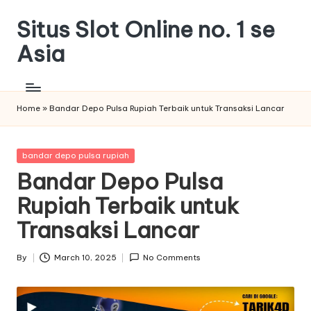
Situs Slot Online no. 1 se
Skip
to
Asia
content
Home
»
Bandar Depo Pulsa Rupiah Terbaik untuk Transaksi Lancar
Posted
bandar depo pulsa rupiah
in
Bandar Depo Pulsa
Rupiah Terbaik untuk
Transaksi Lancar
By
March 10, 2025
No Comments
Posted
by