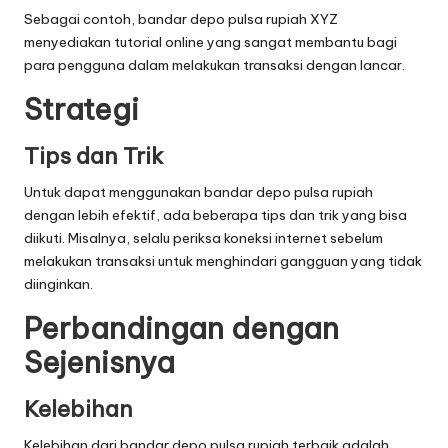
Sebagai contoh, bandar depo pulsa rupiah XYZ
menyediakan tutorial online yang sangat membantu bagi
para pengguna dalam melakukan transaksi dengan lancar.
Strategi
Tips dan Trik
Untuk dapat menggunakan bandar depo pulsa rupiah
dengan lebih efektif, ada beberapa tips dan trik yang bisa
diikuti. Misalnya, selalu periksa koneksi internet sebelum
melakukan transaksi untuk menghindari gangguan yang tidak
diinginkan.
Perbandingan dengan
Sejenisnya
Kelebihan
Kelebihan dari bandar depo pulsa rupiah terbaik adalah