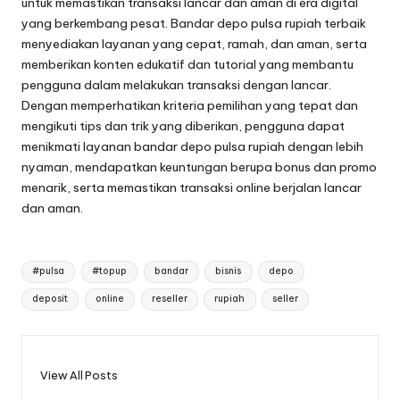
untuk memastikan transaksi lancar dan aman di era digital
yang berkembang pesat. Bandar depo pulsa rupiah terbaik
menyediakan layanan yang cepat, ramah, dan aman, serta
memberikan konten edukatif dan tutorial yang membantu
pengguna dalam melakukan transaksi dengan lancar.
Dengan memperhatikan kriteria pemilihan yang tepat dan
mengikuti tips dan trik yang diberikan, pengguna dapat
menikmati layanan bandar depo pulsa rupiah dengan lebih
nyaman, mendapatkan keuntungan berupa bonus dan promo
menarik, serta memastikan transaksi online berjalan lancar
dan aman.
Tags:
#pulsa
#topup
bandar
bisnis
depo
deposit
online
reseller
rupiah
seller
View All Posts