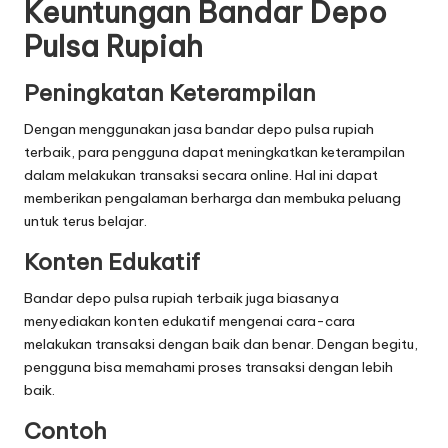
Keuntungan Bandar Depo
Pulsa Rupiah
Peningkatan Keterampilan
Dengan menggunakan jasa bandar depo pulsa rupiah
terbaik, para pengguna dapat meningkatkan keterampilan
dalam melakukan transaksi secara online. Hal ini dapat
memberikan pengalaman berharga dan membuka peluang
untuk terus belajar.
Konten Edukatif
Bandar depo pulsa rupiah terbaik juga biasanya
menyediakan konten edukatif mengenai cara-cara
melakukan transaksi dengan baik dan benar. Dengan begitu,
pengguna bisa memahami proses transaksi dengan lebih
baik.
Contoh