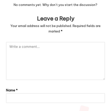
No comments yet. Why don’t you start the discussion?
Leave a Reply
Your email address will not be published.
Required fields are
marked
*
Name
*