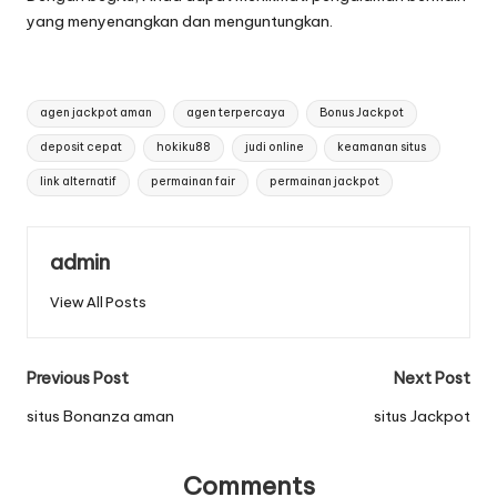
yang menyenangkan dan menguntungkan.
Tags:
agen jackpot aman
agen terpercaya
Bonus Jackpot
deposit cepat
hokiku88
judi online
keamanan situs
link alternatif
permainan fair
permainan jackpot
admin
View All Posts
Post
Previous Post
Next Post
navigation
situs Bonanza aman
situs Jackpot
Comments