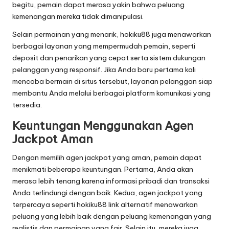
begitu, pemain dapat merasa yakin bahwa peluang
kemenangan mereka tidak dimanipulasi.
Selain permainan yang menarik,
hokiku88
juga menawarkan
berbagai layanan yang mempermudah pemain, seperti
deposit dan penarikan yang cepat serta sistem dukungan
pelanggan yang responsif. Jika Anda baru pertama kali
mencoba bermain di situs tersebut, layanan pelanggan siap
membantu Anda melalui berbagai platform komunikasi yang
tersedia.
Keuntungan Menggunakan Agen
Jackpot Aman
Dengan memilih agen jackpot yang aman, pemain dapat
menikmati beberapa keuntungan. Pertama, Anda akan
merasa lebih tenang karena informasi pribadi dan transaksi
Anda terlindungi dengan baik. Kedua, agen jackpot yang
terpercaya seperti
hokiku88 link alternatif
menawarkan
peluang yang lebih baik dengan peluang kemenangan yang
realistis dan permainan yang fair. Selain itu, mereka juga