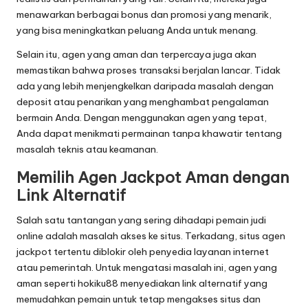
menawarkan berbagai bonus dan promosi yang menarik,
yang bisa meningkatkan peluang Anda untuk menang.
Selain itu, agen yang aman dan terpercaya juga akan
memastikan bahwa proses transaksi berjalan lancar. Tidak
ada yang lebih menjengkelkan daripada masalah dengan
deposit atau penarikan yang menghambat pengalaman
bermain Anda. Dengan menggunakan agen yang tepat,
Anda dapat menikmati permainan tanpa khawatir tentang
masalah teknis atau keamanan.
Memilih Agen Jackpot Aman dengan
Link Alternatif
Salah satu tantangan yang sering dihadapi pemain judi
online adalah masalah akses ke situs. Terkadang, situs agen
jackpot tertentu diblokir oleh penyedia layanan internet
atau pemerintah. Untuk mengatasi masalah ini, agen yang
aman seperti
hokiku88
menyediakan link alternatif yang
memudahkan pemain untuk tetap mengakses situs dan