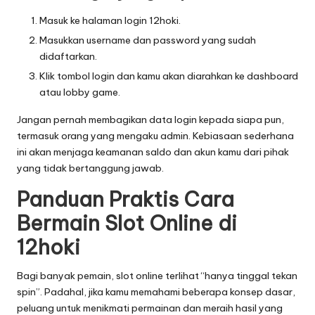
Masuk ke halaman login 12hoki.
Masukkan username dan password yang sudah
didaftarkan.
Klik tombol login dan kamu akan diarahkan ke dashboard
atau lobby game.
Jangan pernah membagikan data login kepada siapa pun,
termasuk orang yang mengaku admin. Kebiasaan sederhana
ini akan menjaga keamanan saldo dan akun kamu dari pihak
yang tidak bertanggung jawab.
Panduan Praktis Cara
Bermain Slot Online di
12hoki
Bagi banyak pemain, slot online terlihat “hanya tinggal tekan
spin”. Padahal, jika kamu memahami beberapa konsep dasar,
peluang untuk menikmati permainan dan meraih hasil yang