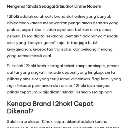
Mengenal 12hoki Sebagai Situs Slot Online Modern
12hoki
adalah salah satu brand slot online yang banyak
dibicarakan karena menawarkan pengalaman bermain yang
praktis, cepat, dan mudah dipahami bahkan oleh pemain
pemula. Di era digital sekarang, pemain tidak hanya mencari
situs yang “banyak game” saja, tetapi juga butuh
kenyamanan, kecepatan transaksi, dan peluang menang
yang terasa masuk akal.
Di sinilah 12hoki hadir sebagai solusi: tampilan simple, proses
daftar yang singkat, metode deposit yang lengkap, serta
pilihan game slot yang teruji ramai dimainkan. Bagi kamu yang
ingin fokus di permainan slot online, 12hoki bisa menjadi
pilihan tepat untuk dijadikan “rumah” bermain setiap hari.
Kenapa Brand 12hoki Cepat
Dikenal?
Salah satu alasan 12hoki cepat dikenal adalah karena