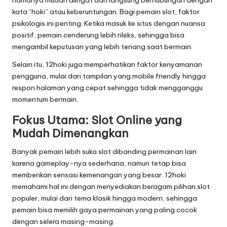
namanya mudah diingat dan langsung berhubungan dengan
kata “hoki” atau keberuntungan. Bagi pemain slot, faktor
psikologis ini penting. Ketika masuk ke situs dengan nuansa
positif, pemain cenderung lebih rileks, sehingga bisa
mengambil keputusan yang lebih tenang saat bermain.
Selain itu, 12hoki juga memperhatikan faktor kenyamanan
pengguna, mulai dari tampilan yang mobile friendly hingga
respon halaman yang cepat sehingga tidak mengganggu
momentum bermain.
Fokus Utama: Slot Online yang
Mudah Dimenangkan
Banyak pemain lebih suka slot dibanding permainan lain
karena gameplay-nya sederhana, namun tetap bisa
memberikan sensasi kemenangan yang besar. 12hoki
memahami hal ini dengan menyediakan beragam pilihan slot
populer, mulai dari tema klasik hingga modern, sehingga
pemain bisa memilih gaya permainan yang paling cocok
dengan selera masing-masing.