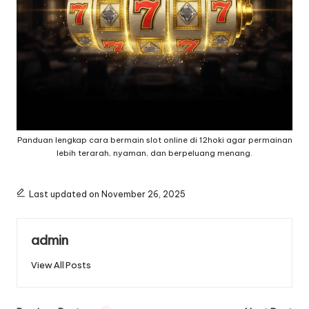
Panduan lengkap cara bermain slot online di 12hoki agar permainan
lebih terarah, nyaman, dan berpeluang menang.
Last updated on November 26, 2025
admin
View All Posts