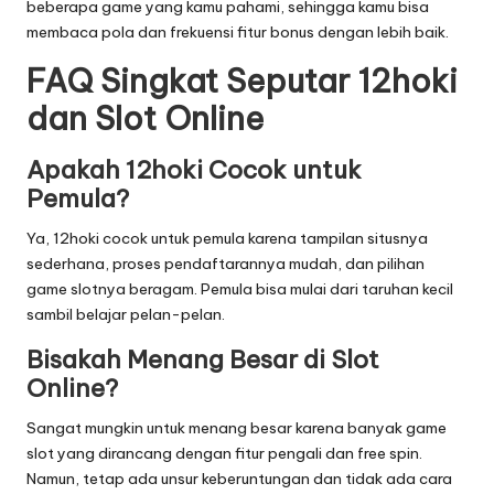
beberapa game yang kamu pahami, sehingga kamu bisa
membaca pola dan frekuensi fitur bonus dengan lebih baik.
FAQ Singkat Seputar 12hoki
dan Slot Online
Apakah 12hoki Cocok untuk
Pemula?
Ya, 12hoki cocok untuk pemula karena tampilan situsnya
sederhana, proses pendaftarannya mudah, dan pilihan
game slotnya beragam. Pemula bisa mulai dari taruhan kecil
sambil belajar pelan-pelan.
Bisakah Menang Besar di Slot
Online?
Sangat mungkin untuk menang besar karena banyak game
slot yang dirancang dengan fitur pengali dan free spin.
Namun, tetap ada unsur keberuntungan dan tidak ada cara