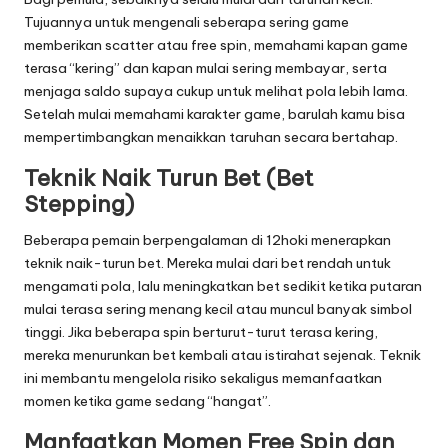
Tujuannya untuk mengenali seberapa sering game
memberikan scatter atau free spin, memahami kapan game
terasa “kering” dan kapan mulai sering membayar, serta
menjaga saldo supaya cukup untuk melihat pola lebih lama.
Setelah mulai memahami karakter game, barulah kamu bisa
mempertimbangkan menaikkan taruhan secara bertahap.
Teknik Naik Turun Bet (Bet
Stepping)
Beberapa pemain berpengalaman di 12hoki menerapkan
teknik naik-turun bet. Mereka mulai dari bet rendah untuk
mengamati pola, lalu meningkatkan bet sedikit ketika putaran
mulai terasa sering menang kecil atau muncul banyak simbol
tinggi. Jika beberapa spin berturut-turut terasa kering,
mereka menurunkan bet kembali atau istirahat sejenak. Teknik
ini membantu mengelola risiko sekaligus memanfaatkan
momen ketika game sedang “hangat”.
Manfaatkan Momen Free Spin dan