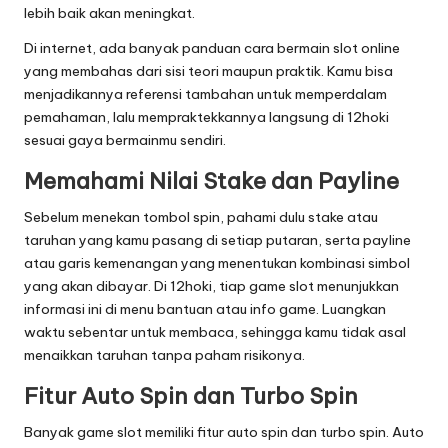
lebih baik akan meningkat.
Di internet, ada banyak panduan
cara bermain slot online
yang membahas dari sisi teori maupun praktik. Kamu bisa
menjadikannya referensi tambahan untuk memperdalam
pemahaman, lalu mempraktekkannya langsung di 12hoki
sesuai gaya bermainmu sendiri.
Memahami Nilai Stake dan Payline
Sebelum menekan tombol spin, pahami dulu stake atau
taruhan yang kamu pasang di setiap putaran, serta payline
atau garis kemenangan yang menentukan kombinasi simbol
yang akan dibayar. Di 12hoki, tiap game slot menunjukkan
informasi ini di menu bantuan atau info game. Luangkan
waktu sebentar untuk membaca, sehingga kamu tidak asal
menaikkan taruhan tanpa paham risikonya.
Fitur Auto Spin dan Turbo Spin
Banyak game slot memiliki fitur auto spin dan turbo spin. Auto