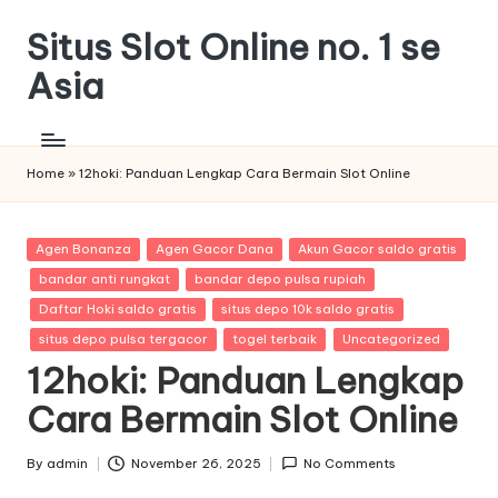
Situs Slot Online no. 1 se
Skip
to
Asia
content
Home
»
12hoki: Panduan Lengkap Cara Bermain Slot Online
Posted
Agen Bonanza
Agen Gacor Dana
Akun Gacor saldo gratis
in
bandar anti rungkat
bandar depo pulsa rupiah
Daftar Hoki saldo gratis
situs depo 10k saldo gratis
situs depo pulsa tergacor
togel terbaik
Uncategorized
12hoki: Panduan Lengkap
Cara Bermain Slot Online
By
admin
November 26, 2025
No Comments
Posted
by