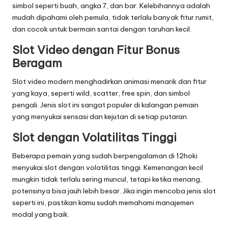
simbol seperti buah, angka 7, dan bar. Kelebihannya adalah
mudah dipahami oleh pemula, tidak terlalu banyak fitur rumit,
dan cocok untuk bermain santai dengan taruhan kecil.
Slot Video dengan Fitur Bonus
Beragam
Slot video modern menghadirkan animasi menarik dan fitur
yang kaya, seperti wild, scatter, free spin, dan simbol
pengali. Jenis slot ini sangat populer di kalangan pemain
yang menyukai sensasi dan kejutan di setiap putaran.
Slot dengan Volatilitas Tinggi
Beberapa pemain yang sudah berpengalaman di 12hoki
menyukai slot dengan volatilitas tinggi. Kemenangan kecil
mungkin tidak terlalu sering muncul, tetapi ketika menang,
potensinya bisa jauh lebih besar. Jika ingin mencoba jenis slot
seperti ini, pastikan kamu sudah memahami manajemen
modal yang baik.