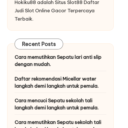
Hokiku88
adalah Situs Slot88 Daftar
Judi Slot Online Gacor Terpercaya
Terbaik.
Recent Posts
Cara memutihkan Sepatu lari anti slip
dengan mudah.
Daftar rekomendasi Micellar water
langkah demi langkah untuk pemula.
Cara mencuci Sepatu sekolah tali
langkah demi langkah untuk pemula.
Cara memutihkan Sepatu sekolah tali