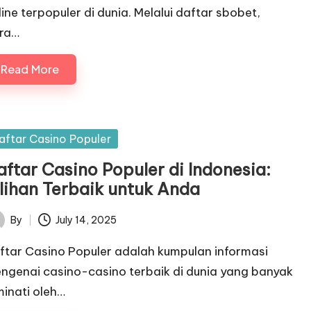
line terpopuler di dunia. Melalui daftar sbobet,
ra…
Read More
sted
aftar Casino Populer
aftar Casino Populer di Indonesia:
ilihan Terbaik untuk Anda
By
July 14, 2025
ted
ftar Casino Populer adalah kumpulan informasi
ngenai casino-casino terbaik di dunia yang banyak
minati oleh…