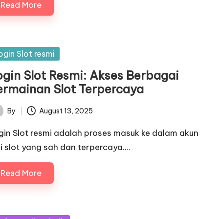
Read More
sted
ogin Slot resmi
ogin Slot Resmi: Akses Berbagai
ermainan Slot Terpercaya
By
August 13, 2025
ted
gin Slot resmi adalah proses masuk ke dalam akun
di slot yang sah dan terpercaya.…
Read More