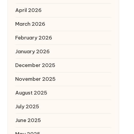
April 2026
March 2026
February 2026
January 2026
December 2025
November 2025
August 2025
July 2025
June 2025
May 2025