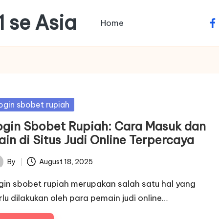
1 se Asia
Home
fa
sted
ogin sbobet rupiah
ogin Sbobet Rupiah: Cara Masuk dan
ain di Situs Judi Online Terpercaya
By
August 18, 2025
ted
gin sbobet rupiah merupakan salah satu hal yang
rlu dilakukan oleh para pemain judi online…