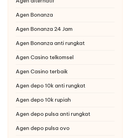
Agen alternatif
Agen Bonanza
Agen Bonanza 24 Jam
Agen Bonanza anti rungkat
Agen Casino telkomsel
Agen Casino terbaik
Agen depo 10k anti rungkat
Agen depo 10k rupiah
Agen depo pulsa anti rungkat
Agen depo pulsa ovo