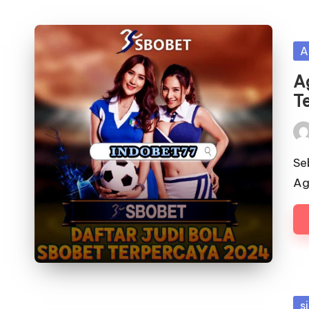
Po
A
in
A
T
Pos
by
Se
Ag
Po
s