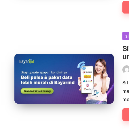
Po
s
in
S
u
Pos
by
Si
me
me