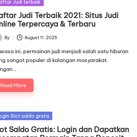
sted
aftar Judi terbaik
ftar Judi Terbaik 2021: Situs Judi
nline Terpercaya & Terbaru
By
August 11, 2025
ted
wasa ini, permainan judi menjadi salah satu hiburan
ng sangat populer di kalangan masyarakat.
ngan…
Read More
sted
ogin Slot saldo gratis
lot Saldo Gratis: Login dan Dapatkan