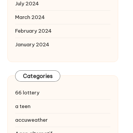
July 2024
March 2024
February 2024
January 2024
Categories
66 lottery
a teen
accuweather