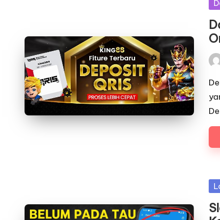
Po
D
in
Da
O
Pos
by
De
ya
De
Po
L
in
S