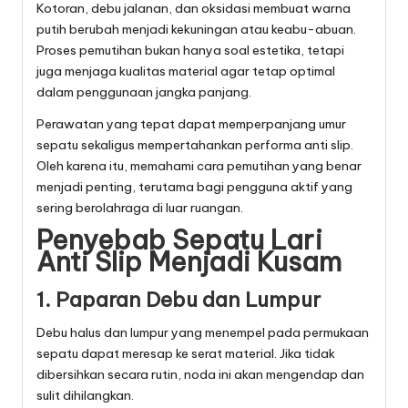
Kotoran, debu jalanan, dan oksidasi membuat warna
putih berubah menjadi kekuningan atau keabu-abuan.
Proses pemutihan bukan hanya soal estetika, tetapi
juga menjaga kualitas material agar tetap optimal
dalam penggunaan jangka panjang.
Perawatan yang tepat dapat memperpanjang umur
sepatu sekaligus mempertahankan performa anti slip.
Oleh karena itu, memahami cara pemutihan yang benar
menjadi penting, terutama bagi pengguna aktif yang
sering berolahraga di luar ruangan.
Penyebab Sepatu Lari
Anti Slip Menjadi Kusam
1. Paparan Debu dan Lumpur
Debu halus dan lumpur yang menempel pada permukaan
sepatu dapat meresap ke serat material. Jika tidak
dibersihkan secara rutin, noda ini akan mengendap dan
sulit dihilangkan.