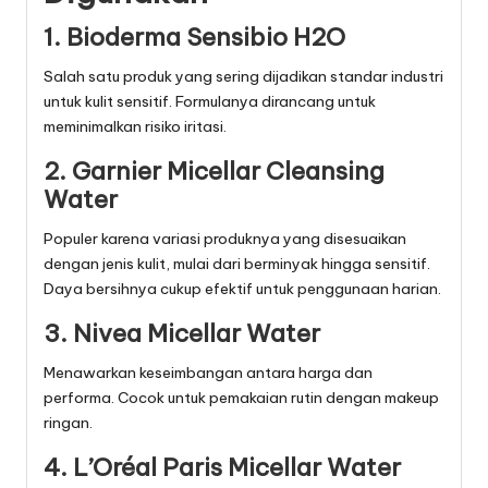
1. Bioderma Sensibio H2O
Salah satu produk yang sering dijadikan standar industri
untuk kulit sensitif. Formulanya dirancang untuk
meminimalkan risiko iritasi.
2. Garnier Micellar Cleansing
Water
Populer karena variasi produknya yang disesuaikan
dengan jenis kulit, mulai dari berminyak hingga sensitif.
Daya bersihnya cukup efektif untuk penggunaan harian.
3. Nivea Micellar Water
Menawarkan keseimbangan antara harga dan
performa. Cocok untuk pemakaian rutin dengan makeup
ringan.
4. L’Oréal Paris Micellar Water