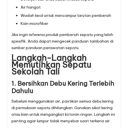
Air hangat
Wadah kecil untuk mencampur larutan pembersih
Kain microfiber
Jika ingin referensi produk pembersih sepatu yang lebih
spesifik, Anda dapat mengecek panduan tambahan di
sumber panduan perawatan sepatu
.
Langkah-Langkah
Memutihkan Sepatu
Sekolah Tali
1. Bersihkan Debu Kering Terlebih
Dahulu
Sebelum menggunakan air, pastikan semua debu kering
di permukaan sepatu dihilangkan. Gunakan sikat kering
atau kain untuk mengangkat kotoran ringan. Langkah ini
penting agar lumpur tidak menyebar saat terkena air.