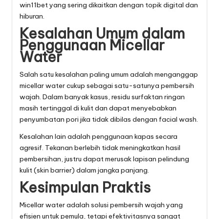
win11bet
yang sering dikaitkan dengan topik digital dan
hiburan.
Kesalahan Umum dalam
Penggunaan Micellar
Water
Salah satu kesalahan paling umum adalah menganggap
micellar water cukup sebagai satu-satunya pembersih
wajah. Dalam banyak kasus, residu surfaktan ringan
masih tertinggal di kulit dan dapat menyebabkan
penyumbatan pori jika tidak dibilas dengan facial wash.
Kesalahan lain adalah penggunaan kapas secara
agresif. Tekanan berlebih tidak meningkatkan hasil
pembersihan, justru dapat merusak lapisan pelindung
kulit (skin barrier) dalam jangka panjang.
Kesimpulan Praktis
Micellar water adalah solusi pembersih wajah yang
efisien untuk pemula, tetapi efektivitasnya sangat