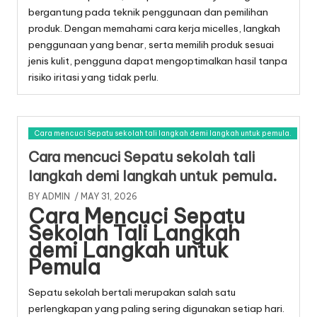
bergantung pada teknik penggunaan dan pemilihan
produk. Dengan memahami cara kerja micelles, langkah
penggunaan yang benar, serta memilih produk sesuai
jenis kulit, pengguna dapat mengoptimalkan hasil tanpa
risiko iritasi yang tidak perlu.
Cara mencuci Sepatu sekolah tali langkah demi langkah untuk pemula.
Cara mencuci Sepatu sekolah tali
langkah demi langkah untuk pemula.
BY
ADMIN
/ MAY 31, 2026
Cara Mencuci Sepatu
Sekolah Tali Langkah
demi Langkah untuk
Pemula
Sepatu sekolah bertali merupakan salah satu
perlengkapan yang paling sering digunakan setiap hari.