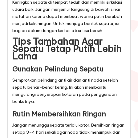
Keringkan sepatu di tempat teduh dan memiliki sirkulasi
udara baik. Jangan menjemur langsung di bawah sinar
matahari karena dapat membuat warna putih berubah
menjadi kekuningan. Untuk menjaga bentuk sepatu, isi
bagian dalam dengan kertas atau tisu bersih.
Tips Tambahan Agar
Sepatu Tetap Putih Lebih
Lama
Gunakan Pelindung Sepatu
Semprotkan pelindung anti air dan anti noda setelah
sepatu benar-benar kering. Ini akan membantu
mengurangi penyerapan kotoran pada penggunaan
berikutnya.
Rutin Membersihkan Ringan
Jangan menunggu sepatu terlalu kotor. Bersihkan ringan
setiap 3–4 hari sekali agar noda tidak menumpuk dan