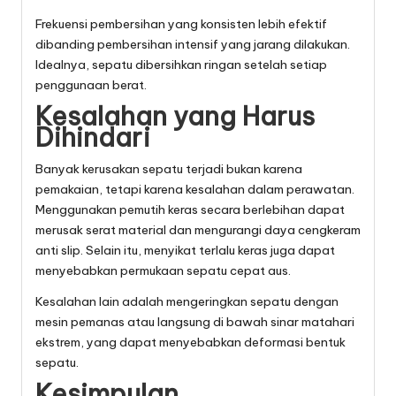
Frekuensi pembersihan yang konsisten lebih efektif
dibanding pembersihan intensif yang jarang dilakukan.
Idealnya, sepatu dibersihkan ringan setelah setiap
penggunaan berat.
Kesalahan yang Harus
Dihindari
Banyak kerusakan sepatu terjadi bukan karena
pemakaian, tetapi karena kesalahan dalam perawatan.
Menggunakan pemutih keras secara berlebihan dapat
merusak serat material dan mengurangi daya cengkeram
anti slip. Selain itu, menyikat terlalu keras juga dapat
menyebabkan permukaan sepatu cepat aus.
Kesalahan lain adalah mengeringkan sepatu dengan
mesin pemanas atau langsung di bawah sinar matahari
ekstrem, yang dapat menyebabkan deformasi bentuk
sepatu.
Kesimpulan