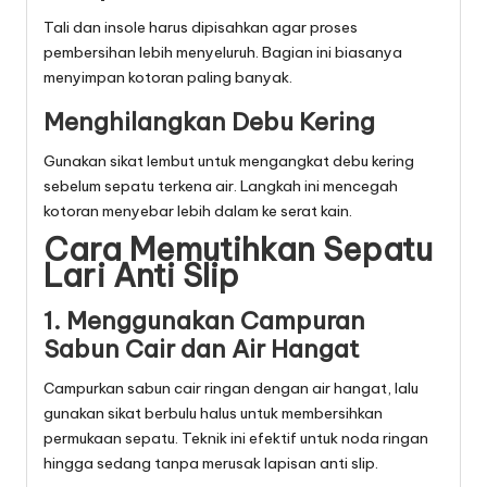
Tali dan insole harus dipisahkan agar proses
pembersihan lebih menyeluruh. Bagian ini biasanya
menyimpan kotoran paling banyak.
Menghilangkan Debu Kering
Gunakan sikat lembut untuk mengangkat debu kering
sebelum sepatu terkena air. Langkah ini mencegah
kotoran menyebar lebih dalam ke serat kain.
Cara Memutihkan Sepatu
Lari Anti Slip
1. Menggunakan Campuran
Sabun Cair dan Air Hangat
Campurkan sabun cair ringan dengan air hangat, lalu
gunakan sikat berbulu halus untuk membersihkan
permukaan sepatu. Teknik ini efektif untuk noda ringan
hingga sedang tanpa merusak lapisan anti slip.