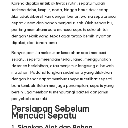
Karena dipakai untuk aktivitas rutin, sepatu mudah
terkena debu, lumpur, noda, hingga bau tidak sedap.
Jika tidak dibersihkan dengan benar, warna sepatu bisa
cepat kusam dan bahan menjadi rusak. Oleh sebab itu,
penting memahami cara mencuci sepatu sekolah tali
dengan teknik yang tepat agar tetap bersih, nyaman
dipakai, dan tahan lama.
Banyak pemula melakukan kesalahan saat mencuci
sepatu, seperti merendam terlalu lama, menggunakan
deterjen berlebihan, atau menjemur langsung di bawah
matahari. Padahal langkah sederhana yang dilakukan
dengan benar dapat membuat sepatu terlihat seperti
baru kembali. Selain menjaga penampilan, sepatu yang
bersih juga membantu mengurangi bakteri dan jamur
penyebab bau kaki.
Persiapan Sebelum
Mencuci Sepatu
1. Siapkan Alat dan Bahan