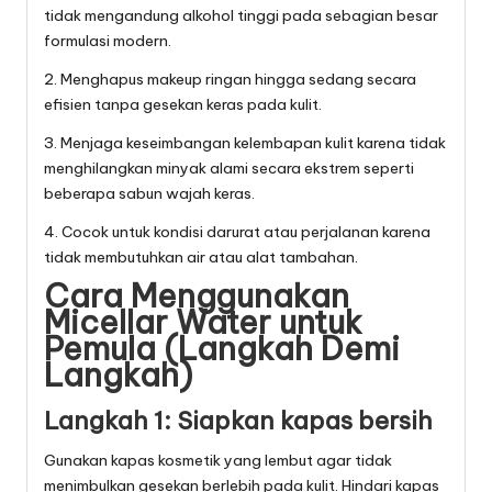
tidak mengandung alkohol tinggi pada sebagian besar
formulasi modern.
2. Menghapus makeup ringan hingga sedang secara
efisien tanpa gesekan keras pada kulit.
3. Menjaga keseimbangan kelembapan kulit karena tidak
menghilangkan minyak alami secara ekstrem seperti
beberapa sabun wajah keras.
4. Cocok untuk kondisi darurat atau perjalanan karena
tidak membutuhkan air atau alat tambahan.
Cara Menggunakan
Micellar Water untuk
Pemula (Langkah Demi
Langkah)
Langkah 1: Siapkan kapas bersih
Gunakan kapas kosmetik yang lembut agar tidak
menimbulkan gesekan berlebih pada kulit. Hindari kapas