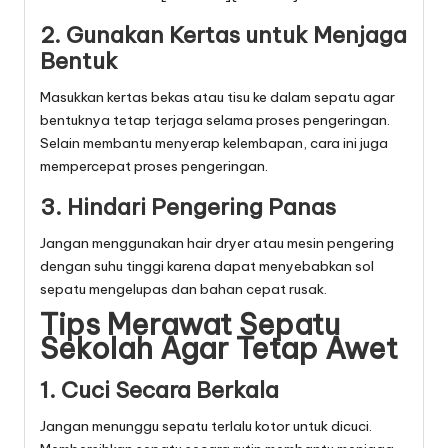
2. Gunakan Kertas untuk Menjaga
Bentuk
Masukkan kertas bekas atau tisu ke dalam sepatu agar
bentuknya tetap terjaga selama proses pengeringan.
Selain membantu menyerap kelembapan, cara ini juga
mempercepat proses pengeringan.
3. Hindari Pengering Panas
Jangan menggunakan hair dryer atau mesin pengering
dengan suhu tinggi karena dapat menyebabkan sol
sepatu mengelupas dan bahan cepat rusak.
Tips Merawat Sepatu
Sekolah Agar Tetap Awet
1. Cuci Secara Berkala
Jangan menunggu sepatu terlalu kotor untuk dicuci.