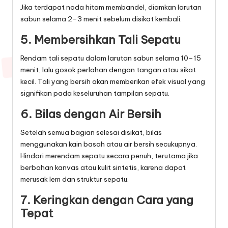
Jika terdapat noda hitam membandel, diamkan larutan
sabun selama 2–3 menit sebelum disikat kembali.
5. Membersihkan Tali Sepatu
Rendam tali sepatu dalam larutan sabun selama 10–15
menit, lalu gosok perlahan dengan tangan atau sikat
kecil. Tali yang bersih akan memberikan efek visual yang
signifikan pada keseluruhan tampilan sepatu.
6. Bilas dengan Air Bersih
Setelah semua bagian selesai disikat, bilas
menggunakan kain basah atau air bersih secukupnya.
Hindari merendam sepatu secara penuh, terutama jika
berbahan kanvas atau kulit sintetis, karena dapat
merusak lem dan struktur sepatu.
7. Keringkan dengan Cara yang
Tepat