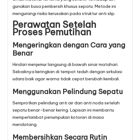
gunakan busa pembersih khusus sepatu. Metode ini
mengurangi risiko kerusakan pada struktur anti slip.
Perawatan Setelah
Proses Pemutihan
Mengeringkan dengan Cara yang
Benar
Hindari menjemur langsung di bawah sinar matahari.
Sebaiknya keringkan di tempat teduh dengan sirkulasi
udara baik agar warna tidak cepat berubah kembali.
Menggunakan Pelindung Sepatu
Semprotkan pelindung anti air dan anti noda setelah
sepatu benar-benar kering. Lapisan ini membantu
memperlambat penumpukan kotoran di masa
mendatang.
Membersihkan Secara Rutin