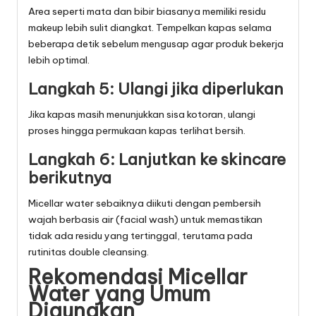
Area seperti mata dan bibir biasanya memiliki residu
makeup lebih sulit diangkat. Tempelkan kapas selama
beberapa detik sebelum mengusap agar produk bekerja
lebih optimal.
Langkah 5: Ulangi jika diperlukan
Jika kapas masih menunjukkan sisa kotoran, ulangi
proses hingga permukaan kapas terlihat bersih.
Langkah 6: Lanjutkan ke skincare
berikutnya
Micellar water sebaiknya diikuti dengan pembersih
wajah berbasis air (facial wash) untuk memastikan
tidak ada residu yang tertinggal, terutama pada
rutinitas double cleansing.
Rekomendasi Micellar
Water yang Umum
Digunakan