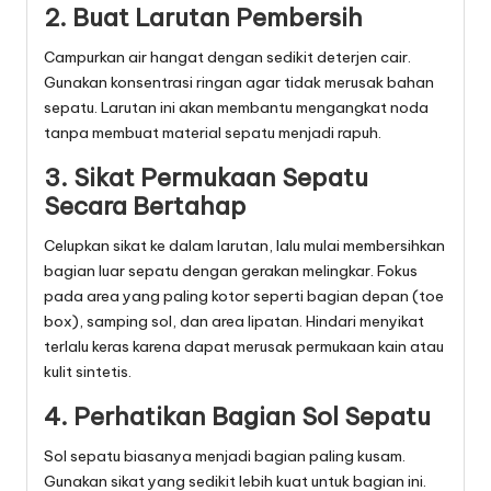
2. Buat Larutan Pembersih
Campurkan air hangat dengan sedikit deterjen cair.
Gunakan konsentrasi ringan agar tidak merusak bahan
sepatu. Larutan ini akan membantu mengangkat noda
tanpa membuat material sepatu menjadi rapuh.
3. Sikat Permukaan Sepatu
Secara Bertahap
Celupkan sikat ke dalam larutan, lalu mulai membersihkan
bagian luar sepatu dengan gerakan melingkar. Fokus
pada area yang paling kotor seperti bagian depan (toe
box), samping sol, dan area lipatan. Hindari menyikat
terlalu keras karena dapat merusak permukaan kain atau
kulit sintetis.
4. Perhatikan Bagian Sol Sepatu
Sol sepatu biasanya menjadi bagian paling kusam.
Gunakan sikat yang sedikit lebih kuat untuk bagian ini.