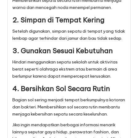
Membersihkan sepatu secara rutin membantu menjaga
warna dan mencegah noda menempel permanen.
2. Simpan di Tempat Kering
Setelah digunakan, simpan sepatu di tempat yang tidak
lembap agar terhindar dari jamur dan bau tidak sedap.
3. Gunakan Sesuai Kebutuhan
Hindari menggunakan sepatu sekolah untuk aktivitas
berat seperti olahraga ekstrem atau bermain di area
berlumpur karena dapat mempercepat kerusakan.
4. Bersihkan Sol Secara Rutin
Bagian sol sering menjadi tempat berkumpulnya kotoran
dan bakteri. Membersihkan sol secara rutin membantu
menjaga kebersihan sepatu secara keseluruhan.
Jika ingin mendapatkan berbagai informasi menarik
lainnya seputar gaya hidup, perawatan fashion, dan