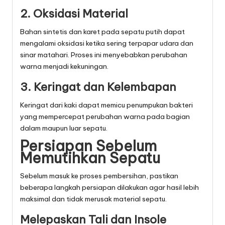
2. Oksidasi Material
Bahan sintetis dan karet pada sepatu putih dapat
mengalami oksidasi ketika sering terpapar udara dan
sinar matahari. Proses ini menyebabkan perubahan
warna menjadi kekuningan.
3. Keringat dan Kelembapan
Keringat dari kaki dapat memicu penumpukan bakteri
yang mempercepat perubahan warna pada bagian
dalam maupun luar sepatu.
Persiapan Sebelum
Memutihkan Sepatu
Sebelum masuk ke proses pembersihan, pastikan
beberapa langkah persiapan dilakukan agar hasil lebih
maksimal dan tidak merusak material sepatu.
Melepaskan Tali dan Insole