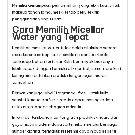
Memiliki kemampuan pembersihan yang lebih kuat untuk
makeup tahan lama, meski tetap perlu teknik
penggunaan yang tepat.
Cara Memilih Micellar
Water yang Tepat
Pemilihan micellar water tidak boleh dilakukan secara
acak karena setiap kulit memiliki respons berbeda
terhadap bahan tertentu. Kulit berminyak biasanya
lebih cocok dengan formula oil-control, sementara kulit
kering membutuhkan produk dengan agen hidrasi
tambahan.
Perhatikan juga label “fragrance-free” untuk kulit
sensitif karena parfum sintetis dapat meningkatkan
risiko iritasi pada sebagian individu.
Informasi tambahan tentang tren produk skincare dan
gaya hidup modern dapat ditemukan melalui berbagai
sumber daring, termasuk referensi gaya hidup seperti