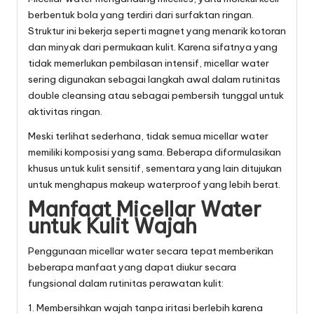
berbentuk bola yang terdiri dari surfaktan ringan.
Struktur ini bekerja seperti magnet yang menarik kotoran
dan minyak dari permukaan kulit. Karena sifatnya yang
tidak memerlukan pembilasan intensif, micellar water
sering digunakan sebagai langkah awal dalam rutinitas
double cleansing atau sebagai pembersih tunggal untuk
aktivitas ringan.
Meski terlihat sederhana, tidak semua micellar water
memiliki komposisi yang sama. Beberapa diformulasikan
khusus untuk kulit sensitif, sementara yang lain ditujukan
untuk menghapus makeup waterproof yang lebih berat.
Manfaat Micellar Water
untuk Kulit Wajah
Penggunaan micellar water secara tepat memberikan
beberapa manfaat yang dapat diukur secara
fungsional dalam rutinitas perawatan kulit:
1. Membersihkan wajah tanpa iritasi berlebih karena