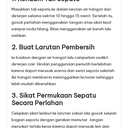
Masukkan tali sepatu ke dalam larutan air hangat dan
deterjen selama sekitar 10 hingga 15 menit. Setelah itu,
gosok perlahan menggunakan tangan atau sikat kecil
sampai noda hilang. Bilas menggunakan air bersih lalu
sisihkan.
2. Buat Larutan Pembersih
Isi baskom dengan air hangat lalu campurkan sedikit
deterjen cair. Hindari penggunaan pemutih berlebihan
karena dapat merusak warna dan serat sepatu sekolah.
Air hangat membantu melonggarkan kotoran sehingga
lebih mudah dibersihkan.
3. Sikat Permukaan Sepatu
Secara Perlahan
Celupkan sikat lembut ke larutan sabun lalu gosok seluruh
bagian sepatu dengan gerakan memutar. Jangan
menyikat terlalu keras karena dapat merusak lem dan