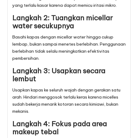
yang terlalu kasar karena dapat memicu iritasi mikro.
Langkah 2: Tuangkan micellar
water secukupnya
Basahi kapas dengan micellar water hingga cukup
lembap, bukan sampai menetes berlebihan. Penggunaan
berlebihan tidak selalu meningkatkan efektivitas
pembersihan.
Langkah 3: Usapkan secara
lembut
Usapkan kapas ke seluruh wajah dengan gerakan satu
arah. Hindari menggosok terlalu keras karena micelles
sudah bekerja menarik kotoran secara kimiawi, bukan
mekanis.
Langkah 4: Fokus pada area
makeup tebal