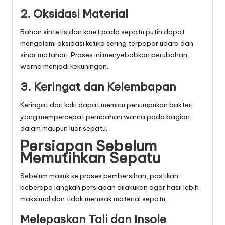
2. Oksidasi Material
Bahan sintetis dan karet pada sepatu putih dapat
mengalami oksidasi ketika sering terpapar udara dan
sinar matahari. Proses ini menyebabkan perubahan
warna menjadi kekuningan.
3. Keringat dan Kelembapan
Keringat dari kaki dapat memicu penumpukan bakteri
yang mempercepat perubahan warna pada bagian
dalam maupun luar sepatu.
Persiapan Sebelum
Memutihkan Sepatu
Sebelum masuk ke proses pembersihan, pastikan
beberapa langkah persiapan dilakukan agar hasil lebih
maksimal dan tidak merusak material sepatu.
Melepaskan Tali dan Insole