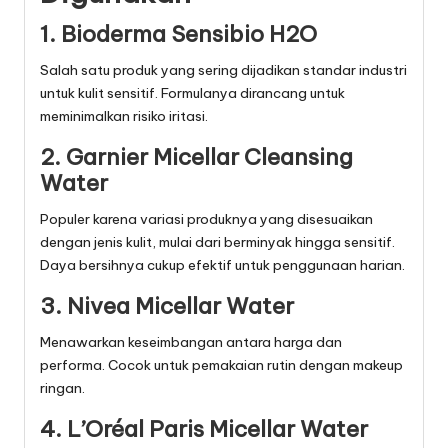
1. Bioderma Sensibio H2O
Salah satu produk yang sering dijadikan standar industri
untuk kulit sensitif. Formulanya dirancang untuk
meminimalkan risiko iritasi.
2. Garnier Micellar Cleansing
Water
Populer karena variasi produknya yang disesuaikan
dengan jenis kulit, mulai dari berminyak hingga sensitif.
Daya bersihnya cukup efektif untuk penggunaan harian.
3. Nivea Micellar Water
Menawarkan keseimbangan antara harga dan
performa. Cocok untuk pemakaian rutin dengan makeup
ringan.
4. L’Oréal Paris Micellar Water