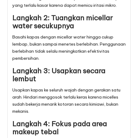
yang terlalu kasar karena dapat memicu iritasi mikro.
Langkah 2: Tuangkan micellar
water secukupnya
Basahi kapas dengan micellar water hingga cukup
lembap, bukan sampai menetes berlebihan. Penggunaan
berlebihan tidak selalu meningkatkan efektivitas
pembersihan.
Langkah 3: Usapkan secara
lembut
Usapkan kapas ke seluruh wajah dengan gerakan satu
arah. Hindari menggosok terlalu keras karena micelles
sudah bekerja menarik kotoran secara kimiawi, bukan
mekanis.
Langkah 4: Fokus pada area
makeup tebal