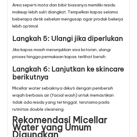
Area seperti mata dan bibir biasanya memiliki residu
makeup lebih sulit diangkat. Tempelkan kapas selama
beberapa detik sebelum mengusap agar produk bekerja
lebih optimal.
Langkah 5: Ulangi jika diperlukan
Jika kapas masih menunjukkan sisa kotoran, ulangi
proses hingga permukaan kapas terlihat bersih.
Langkah 6: Lanjutkan ke skincare
berikutnya
Micellar water sebaiknya diikuti dengan pembersih
wajah berbasis air (facial wash) untuk memastikan
tidak ada residu yang tertinggal, terutama pada
rutinitas double cleansing.
Rekomendasi Micellar
Water yang Umum
Digunakan