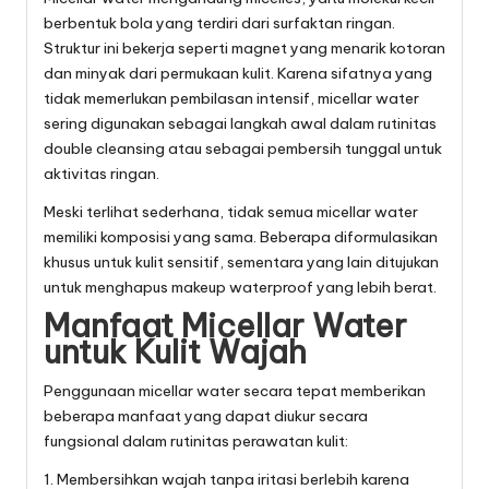
berbentuk bola yang terdiri dari surfaktan ringan.
Struktur ini bekerja seperti magnet yang menarik kotoran
dan minyak dari permukaan kulit. Karena sifatnya yang
tidak memerlukan pembilasan intensif, micellar water
sering digunakan sebagai langkah awal dalam rutinitas
double cleansing atau sebagai pembersih tunggal untuk
aktivitas ringan.
Meski terlihat sederhana, tidak semua micellar water
memiliki komposisi yang sama. Beberapa diformulasikan
khusus untuk kulit sensitif, sementara yang lain ditujukan
untuk menghapus makeup waterproof yang lebih berat.
Manfaat Micellar Water
untuk Kulit Wajah
Penggunaan micellar water secara tepat memberikan
beberapa manfaat yang dapat diukur secara
fungsional dalam rutinitas perawatan kulit:
1. Membersihkan wajah tanpa iritasi berlebih karena