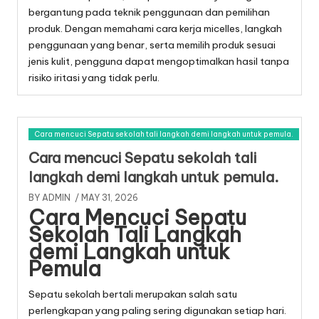
bergantung pada teknik penggunaan dan pemilihan
produk. Dengan memahami cara kerja micelles, langkah
penggunaan yang benar, serta memilih produk sesuai
jenis kulit, pengguna dapat mengoptimalkan hasil tanpa
risiko iritasi yang tidak perlu.
Cara mencuci Sepatu sekolah tali langkah demi langkah untuk pemula.
Cara mencuci Sepatu sekolah tali
langkah demi langkah untuk pemula.
BY
ADMIN
/ MAY 31, 2026
Cara Mencuci Sepatu
Sekolah Tali Langkah
demi Langkah untuk
Pemula
Sepatu sekolah bertali merupakan salah satu
perlengkapan yang paling sering digunakan setiap hari.