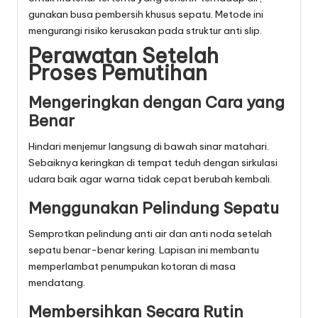
gunakan busa pembersih khusus sepatu. Metode ini
mengurangi risiko kerusakan pada struktur anti slip.
Perawatan Setelah
Proses Pemutihan
Mengeringkan dengan Cara yang
Benar
Hindari menjemur langsung di bawah sinar matahari.
Sebaiknya keringkan di tempat teduh dengan sirkulasi
udara baik agar warna tidak cepat berubah kembali.
Menggunakan Pelindung Sepatu
Semprotkan pelindung anti air dan anti noda setelah
sepatu benar-benar kering. Lapisan ini membantu
memperlambat penumpukan kotoran di masa
mendatang.
Membersihkan Secara Rutin