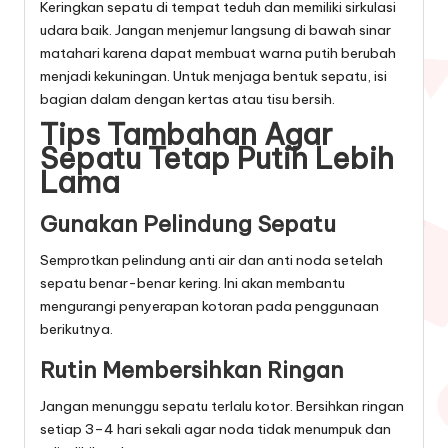
Keringkan sepatu di tempat teduh dan memiliki sirkulasi
udara baik. Jangan menjemur langsung di bawah sinar
matahari karena dapat membuat warna putih berubah
menjadi kekuningan. Untuk menjaga bentuk sepatu, isi
bagian dalam dengan kertas atau tisu bersih.
Tips Tambahan Agar
Sepatu Tetap Putih Lebih
Lama
Gunakan Pelindung Sepatu
Semprotkan pelindung anti air dan anti noda setelah
sepatu benar-benar kering. Ini akan membantu
mengurangi penyerapan kotoran pada penggunaan
berikutnya.
Rutin Membersihkan Ringan
Jangan menunggu sepatu terlalu kotor. Bersihkan ringan
setiap 3–4 hari sekali agar noda tidak menumpuk dan