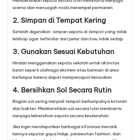
Membersihkan sepatu secara rutin membantu menjaga
warna dan mencegah noda menempel permanen.
2. Simpan di Tempat Kering
Setelah digunakan, simpan sepatu di tempat yang tidak
lembap agar terhindar dari jamur dan bau tidak sedap.
3. Gunakan Sesuai Kebutuhan
Hindari menggunakan sepatu sekolah untuk aktivitas
berat seperti olahraga ekstrem atau bermain di area
berlumpur karena dapat mempercepat kerusakan.
4. Bersihkan Sol Secara Rutin
Bagian sol sering menjadi tempat berkumpulnya kotoran
dan bakteri. Membersihkan sol secara rutin membantu
menjaga kebersihan sepatu secara keseluruhan.
Jika ingin mendapatkan berbagai informasi menarik
lainnya seputar gaya hidup, perawatan fashion, dan