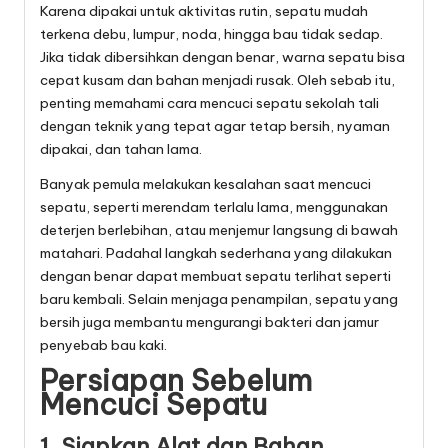
Karena dipakai untuk aktivitas rutin, sepatu mudah
terkena debu, lumpur, noda, hingga bau tidak sedap.
Jika tidak dibersihkan dengan benar, warna sepatu bisa
cepat kusam dan bahan menjadi rusak. Oleh sebab itu,
penting memahami cara mencuci sepatu sekolah tali
dengan teknik yang tepat agar tetap bersih, nyaman
dipakai, dan tahan lama.
Banyak pemula melakukan kesalahan saat mencuci
sepatu, seperti merendam terlalu lama, menggunakan
deterjen berlebihan, atau menjemur langsung di bawah
matahari. Padahal langkah sederhana yang dilakukan
dengan benar dapat membuat sepatu terlihat seperti
baru kembali. Selain menjaga penampilan, sepatu yang
bersih juga membantu mengurangi bakteri dan jamur
penyebab bau kaki.
Persiapan Sebelum
Mencuci Sepatu
1. Siapkan Alat dan Bahan