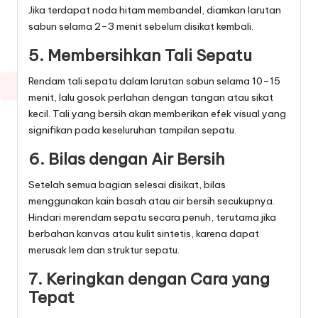
Jika terdapat noda hitam membandel, diamkan larutan
sabun selama 2–3 menit sebelum disikat kembali.
5. Membersihkan Tali Sepatu
Rendam tali sepatu dalam larutan sabun selama 10–15
menit, lalu gosok perlahan dengan tangan atau sikat
kecil. Tali yang bersih akan memberikan efek visual yang
signifikan pada keseluruhan tampilan sepatu.
6. Bilas dengan Air Bersih
Setelah semua bagian selesai disikat, bilas
menggunakan kain basah atau air bersih secukupnya.
Hindari merendam sepatu secara penuh, terutama jika
berbahan kanvas atau kulit sintetis, karena dapat
merusak lem dan struktur sepatu.
7. Keringkan dengan Cara yang
Tepat