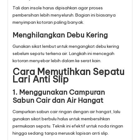
Tali dan insole harus dipisahkan agar proses
pembersihan lebih menyeluruh. Bagian ini biasanya
menyimpan kotoran paling banyak.
Menghilangkan Debu Kering
Gunakan sikat lembut untuk mengangkat debu kering
sebelum sepatu terkena air. Langkah ini mencegah
kotoran menyebar lebih dalam ke serat kain.
Cara Memutihkan Sepatu
Lari Anti Slip
1. Menggunakan Campuran
Sabun Cair dan Air Hangat
Campurkan sabun cair ringan dengan air hangat, lalu
gunakan sikat berbulu halus untuk membersihkan
permukaan sepatu. Teknik ini efektif untuk noda ringan
hingga sedang tanpa merusak lapisan anti slip.