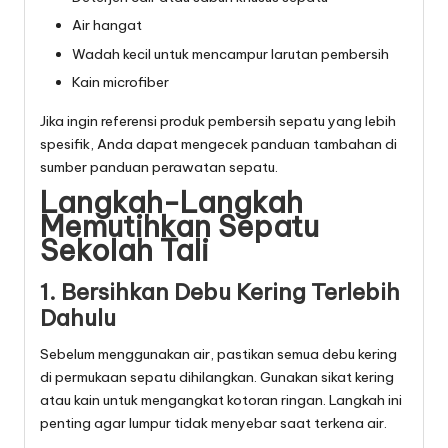
Air hangat
Wadah kecil untuk mencampur larutan pembersih
Kain microfiber
Jika ingin referensi produk pembersih sepatu yang lebih
spesifik, Anda dapat mengecek panduan tambahan di
sumber panduan perawatan sepatu
.
Langkah-Langkah
Memutihkan Sepatu
Sekolah Tali
1. Bersihkan Debu Kering Terlebih
Dahulu
Sebelum menggunakan air, pastikan semua debu kering
di permukaan sepatu dihilangkan. Gunakan sikat kering
atau kain untuk mengangkat kotoran ringan. Langkah ini
penting agar lumpur tidak menyebar saat terkena air.