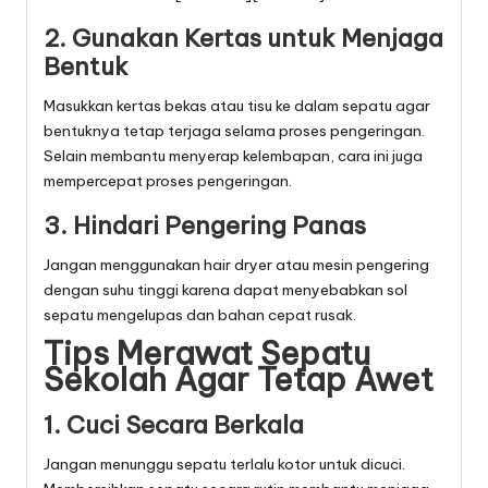
2. Gunakan Kertas untuk Menjaga
Bentuk
Masukkan kertas bekas atau tisu ke dalam sepatu agar
bentuknya tetap terjaga selama proses pengeringan.
Selain membantu menyerap kelembapan, cara ini juga
mempercepat proses pengeringan.
3. Hindari Pengering Panas
Jangan menggunakan hair dryer atau mesin pengering
dengan suhu tinggi karena dapat menyebabkan sol
sepatu mengelupas dan bahan cepat rusak.
Tips Merawat Sepatu
Sekolah Agar Tetap Awet
1. Cuci Secara Berkala
Jangan menunggu sepatu terlalu kotor untuk dicuci.