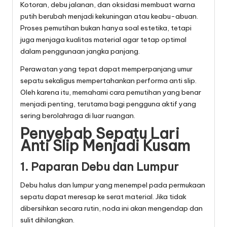
Kotoran, debu jalanan, dan oksidasi membuat warna
putih berubah menjadi kekuningan atau keabu-abuan.
Proses pemutihan bukan hanya soal estetika, tetapi
juga menjaga kualitas material agar tetap optimal
dalam penggunaan jangka panjang.
Perawatan yang tepat dapat memperpanjang umur
sepatu sekaligus mempertahankan performa anti slip.
Oleh karena itu, memahami cara pemutihan yang benar
menjadi penting, terutama bagi pengguna aktif yang
sering berolahraga di luar ruangan.
Penyebab Sepatu Lari
Anti Slip Menjadi Kusam
1. Paparan Debu dan Lumpur
Debu halus dan lumpur yang menempel pada permukaan
sepatu dapat meresap ke serat material. Jika tidak
dibersihkan secara rutin, noda ini akan mengendap dan
sulit dihilangkan.