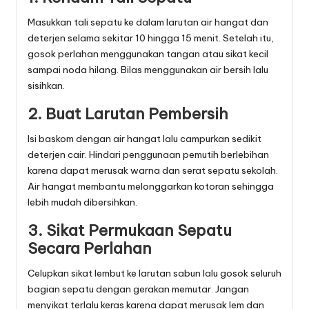
Masukkan tali sepatu ke dalam larutan air hangat dan
deterjen selama sekitar 10 hingga 15 menit. Setelah itu,
gosok perlahan menggunakan tangan atau sikat kecil
sampai noda hilang. Bilas menggunakan air bersih lalu
sisihkan.
2. Buat Larutan Pembersih
Isi baskom dengan air hangat lalu campurkan sedikit
deterjen cair. Hindari penggunaan pemutih berlebihan
karena dapat merusak warna dan serat sepatu sekolah.
Air hangat membantu melonggarkan kotoran sehingga
lebih mudah dibersihkan.
3. Sikat Permukaan Sepatu
Secara Perlahan
Celupkan sikat lembut ke larutan sabun lalu gosok seluruh
bagian sepatu dengan gerakan memutar. Jangan
menyikat terlalu keras karena dapat merusak lem dan