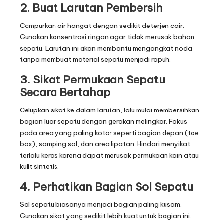
2. Buat Larutan Pembersih
Campurkan air hangat dengan sedikit deterjen cair.
Gunakan konsentrasi ringan agar tidak merusak bahan
sepatu. Larutan ini akan membantu mengangkat noda
tanpa membuat material sepatu menjadi rapuh.
3. Sikat Permukaan Sepatu
Secara Bertahap
Celupkan sikat ke dalam larutan, lalu mulai membersihkan
bagian luar sepatu dengan gerakan melingkar. Fokus
pada area yang paling kotor seperti bagian depan (toe
box), samping sol, dan area lipatan. Hindari menyikat
terlalu keras karena dapat merusak permukaan kain atau
kulit sintetis.
4. Perhatikan Bagian Sol Sepatu
Sol sepatu biasanya menjadi bagian paling kusam.
Gunakan sikat yang sedikit lebih kuat untuk bagian ini.