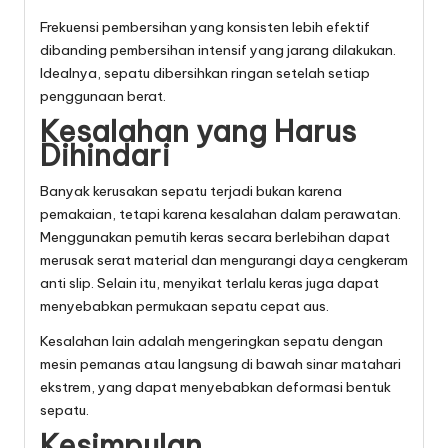
Frekuensi pembersihan yang konsisten lebih efektif
dibanding pembersihan intensif yang jarang dilakukan.
Idealnya, sepatu dibersihkan ringan setelah setiap
penggunaan berat.
Kesalahan yang Harus
Dihindari
Banyak kerusakan sepatu terjadi bukan karena
pemakaian, tetapi karena kesalahan dalam perawatan.
Menggunakan pemutih keras secara berlebihan dapat
merusak serat material dan mengurangi daya cengkeram
anti slip. Selain itu, menyikat terlalu keras juga dapat
menyebabkan permukaan sepatu cepat aus.
Kesalahan lain adalah mengeringkan sepatu dengan
mesin pemanas atau langsung di bawah sinar matahari
ekstrem, yang dapat menyebabkan deformasi bentuk
sepatu.
Kesimpulan