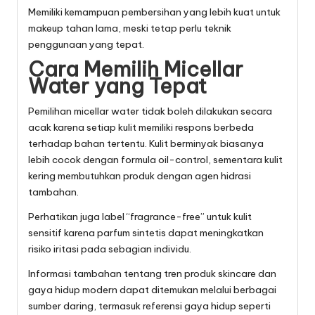
Memiliki kemampuan pembersihan yang lebih kuat untuk
makeup tahan lama, meski tetap perlu teknik
penggunaan yang tepat.
Cara Memilih Micellar
Water yang Tepat
Pemilihan micellar water tidak boleh dilakukan secara
acak karena setiap kulit memiliki respons berbeda
terhadap bahan tertentu. Kulit berminyak biasanya
lebih cocok dengan formula oil-control, sementara kulit
kering membutuhkan produk dengan agen hidrasi
tambahan.
Perhatikan juga label “fragrance-free” untuk kulit
sensitif karena parfum sintetis dapat meningkatkan
risiko iritasi pada sebagian individu.
Informasi tambahan tentang tren produk skincare dan
gaya hidup modern dapat ditemukan melalui berbagai
sumber daring, termasuk referensi gaya hidup seperti