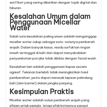
win11bet
yang sering dikaitkan dengan topik digital dan
hiburan.
Kesalahan Umum dalam
Penggunaan Micellar
Water
Salah satu kesalahan paling umum adalah menganggap
micellar water cukup sebagai satu-satunya pembersih
wajah. Dalam banyak kasus, residu surfaktan ringan
masih tertinggal di kulit dan dapat menyebabkan
penyumbatan pori jika tidak dibilas dengan facial wash.
Kesalahan lain adalah penggunaan kapas secara
agresif. Tekanan berlebih tidak meningkatkan hasil
pembersihan, justru dapat merusak lapisan pelindung
kulit (skin barrier) dalam jangka panjang.
Kesimpulan Praktis
Micellar water adalah solusi pembersih wajah yang
efisien untuk pemula, tetapi efektivitasnya sangat