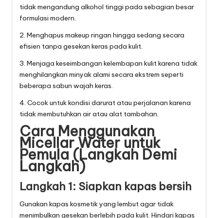
tidak mengandung alkohol tinggi pada sebagian besar
formulasi modern.
2. Menghapus makeup ringan hingga sedang secara
efisien tanpa gesekan keras pada kulit.
3. Menjaga keseimbangan kelembapan kulit karena tidak
menghilangkan minyak alami secara ekstrem seperti
beberapa sabun wajah keras.
4. Cocok untuk kondisi darurat atau perjalanan karena
tidak membutuhkan air atau alat tambahan.
Cara Menggunakan
Micellar Water untuk
Pemula (Langkah Demi
Langkah)
Langkah 1: Siapkan kapas bersih
Gunakan kapas kosmetik yang lembut agar tidak
menimbulkan gesekan berlebih pada kulit. Hindari kapas